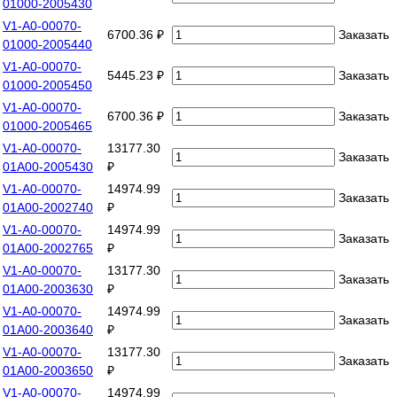
01000-2005430
V1-A0-00070-
6700.36 ₽
Заказать
01000-2005440
V1-A0-00070-
5445.23 ₽
Заказать
01000-2005450
V1-A0-00070-
6700.36 ₽
Заказать
01000-2005465
V1-A0-00070-
13177.30
Заказать
01А00-2005430
₽
V1-A0-00070-
14974.99
Заказать
01A00-2002740
₽
V1-A0-00070-
14974.99
Заказать
01A00-2002765
₽
V1-A0-00070-
13177.30
Заказать
01A00-2003630
₽
V1-A0-00070-
14974.99
Заказать
01A00-2003640
₽
V1-A0-00070-
13177.30
Заказать
01A00-2003650
₽
V1-A0-00070-
14974.99