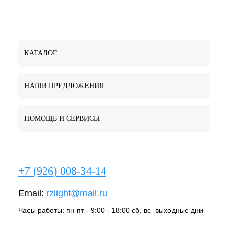
КАТАЛОГ
НАШИ ПРЕДЛОЖЕНИЯ
ПОМОЩЬ И СЕРВИСЫ
+7 (926) 008-34-14
Email:
rzlight@mail.ru
Часы работы: пн-пт - 9:00 - 18:00 сб, вс- выходные дни