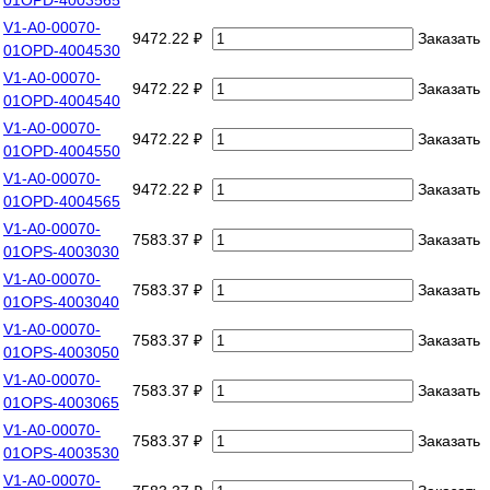
V1-A0-00070-
9472.22 ₽
Заказать
01OPD-4004530
V1-A0-00070-
9472.22 ₽
Заказать
01OPD-4004540
V1-A0-00070-
9472.22 ₽
Заказать
01OPD-4004550
V1-A0-00070-
9472.22 ₽
Заказать
01OPD-4004565
V1-A0-00070-
7583.37 ₽
Заказать
01OPS-4003030
V1-A0-00070-
7583.37 ₽
Заказать
01OPS-4003040
V1-A0-00070-
7583.37 ₽
Заказать
01OPS-4003050
V1-A0-00070-
7583.37 ₽
Заказать
01OPS-4003065
V1-A0-00070-
7583.37 ₽
Заказать
01OPS-4003530
V1-A0-00070-