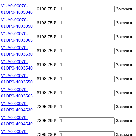
V1-A0-00070-
6198.75 ₽
Заказать
01OP0-4003040
V1-A0-00070-
6198.75 ₽
Заказать
01OP0-4003050
V1-A0-00070-
6198.75 ₽
Заказать
01OP0-4003065
V1-A0-00070-
6198.75 ₽
Заказать
01OP0-4003530
V1-A0-00070-
6198.75 ₽
Заказать
01OP0-4003540
V1-A0-00070-
6198.75 ₽
Заказать
01OP0-4003550
V1-A0-00070-
6198.75 ₽
Заказать
01OP0-4003565
V1-A0-00070-
7395.29 ₽
Заказать
01OP0-4004530
V1-A0-00070-
7395.29 ₽
Заказать
01OP0-4004540
V1-A0-00070-
7395.29 ₽
Заказать