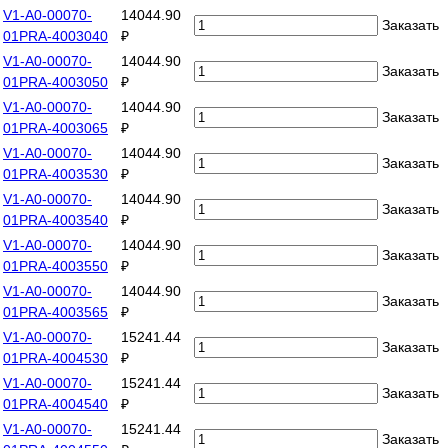
V1-A0-00070-
14044.90
Заказать
01PRA-4003040
₽
V1-A0-00070-
14044.90
Заказать
01PRA-4003050
₽
V1-A0-00070-
14044.90
Заказать
01PRA-4003065
₽
V1-A0-00070-
14044.90
Заказать
01PRA-4003530
₽
V1-A0-00070-
14044.90
Заказать
01PRA-4003540
₽
V1-A0-00070-
14044.90
Заказать
01PRA-4003550
₽
V1-A0-00070-
14044.90
Заказать
01PRA-4003565
₽
V1-A0-00070-
15241.44
Заказать
01PRA-4004530
₽
V1-A0-00070-
15241.44
Заказать
01PRA-4004540
₽
V1-A0-00070-
15241.44
Заказать