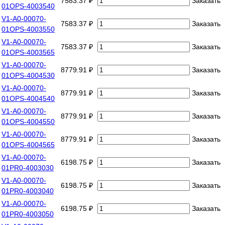
7583.37 ₽
Заказать
01OPS-4003540
V1-A0-00070-
7583.37 ₽
Заказать
01OPS-4003550
V1-A0-00070-
7583.37 ₽
Заказать
01OPS-4003565
V1-A0-00070-
8779.91 ₽
Заказать
01OPS-4004530
V1-A0-00070-
8779.91 ₽
Заказать
01OPS-4004540
V1-A0-00070-
8779.91 ₽
Заказать
01OPS-4004550
V1-A0-00070-
8779.91 ₽
Заказать
01OPS-4004565
V1-A0-00070-
6198.75 ₽
Заказать
01PR0-4003030
V1-A0-00070-
6198.75 ₽
Заказать
01PR0-4003040
V1-A0-00070-
6198.75 ₽
Заказать
01PR0-4003050