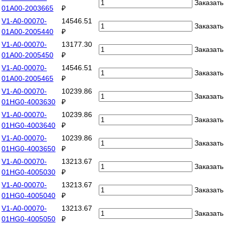
Заказать
01A00-2003665
₽
V1-A0-00070-
14546.51
Заказать
01A00-2005440
₽
V1-A0-00070-
13177.30
Заказать
01A00-2005450
₽
V1-A0-00070-
14546.51
Заказать
01A00-2005465
₽
V1-A0-00070-
10239.86
Заказать
01HG0-4003630
₽
V1-A0-00070-
10239.86
Заказать
01HG0-4003640
₽
V1-A0-00070-
10239.86
Заказать
01HG0-4003650
₽
V1-A0-00070-
13213.67
Заказать
01HG0-4005030
₽
V1-A0-00070-
13213.67
Заказать
01HG0-4005040
₽
V1-A0-00070-
13213.67
Заказать
01HG0-4005050
₽