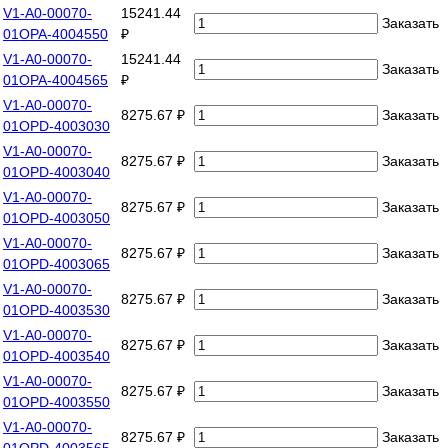
V1-A0-00070-
15241.44
Заказать
01OPA-4004550
₽
V1-A0-00070-
15241.44
Заказать
01OPA-4004565
₽
V1-A0-00070-
8275.67 ₽
Заказать
01OPD-4003030
V1-A0-00070-
8275.67 ₽
Заказать
01OPD-4003040
V1-A0-00070-
8275.67 ₽
Заказать
01OPD-4003050
V1-A0-00070-
8275.67 ₽
Заказать
01OPD-4003065
V1-A0-00070-
8275.67 ₽
Заказать
01OPD-4003530
V1-A0-00070-
8275.67 ₽
Заказать
01OPD-4003540
V1-A0-00070-
8275.67 ₽
Заказать
01OPD-4003550
V1-A0-00070-
8275.67 ₽
Заказать
01OPD-4003565