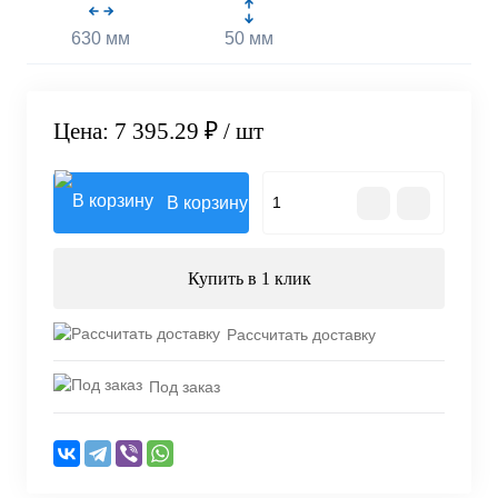
630 мм
50 мм
Цена: 7 395.29 ₽
/ шт
В корзину
Купить в 1 клик
Рассчитать доставку
Под заказ