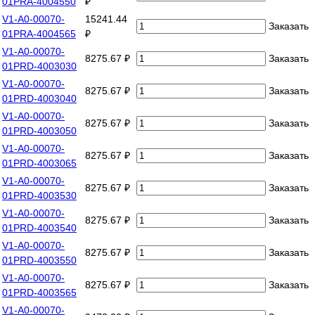
01PRA-4004550
₽
V1-A0-00070-
15241.44
Заказать
01PRA-4004565
₽
V1-A0-00070-
8275.67 ₽
Заказать
01PRD-4003030
V1-A0-00070-
8275.67 ₽
Заказать
01PRD-4003040
V1-A0-00070-
8275.67 ₽
Заказать
01PRD-4003050
V1-A0-00070-
8275.67 ₽
Заказать
01PRD-4003065
V1-A0-00070-
8275.67 ₽
Заказать
01PRD-4003530
V1-A0-00070-
8275.67 ₽
Заказать
01PRD-4003540
V1-A0-00070-
8275.67 ₽
Заказать
01PRD-4003550
V1-A0-00070-
8275.67 ₽
Заказать
01PRD-4003565
V1-A0-00070-