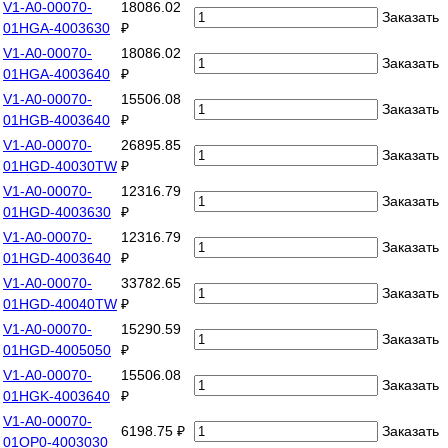
V1-A0-00070-
18086.02
Заказать
01HGA-4003630
₽
V1-A0-00070-
18086.02
Заказать
01HGA-4003640
₽
V1-A0-00070-
15506.08
Заказать
01HGB-4003640
₽
V1-A0-00070-
26895.85
Заказать
01HGD-40030TW
₽
V1-A0-00070-
12316.79
Заказать
01HGD-4003630
₽
V1-A0-00070-
12316.79
Заказать
01HGD-4003640
₽
V1-A0-00070-
33782.65
Заказать
01HGD-40040TW
₽
V1-A0-00070-
15290.59
Заказать
01HGD-4005050
₽
V1-A0-00070-
15506.08
Заказать
01HGK-4003640
₽
V1-A0-00070-
6198.75 ₽
Заказать
01OP0-4003030