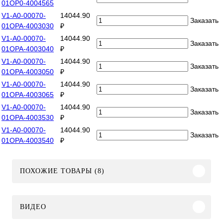
01OP0-4004565
V1-A0-00070-
14044.90
Заказать
01OPA-4003030
₽
V1-A0-00070-
14044.90
Заказать
01OPA-4003040
₽
V1-A0-00070-
14044.90
Заказать
01OPA-4003050
₽
V1-A0-00070-
14044.90
Заказать
01OPA-4003065
₽
V1-A0-00070-
14044.90
Заказать
01OPA-4003530
₽
V1-A0-00070-
14044.90
Заказать
01OPA-4003540
₽
ПОХОЖИЕ ТОВАРЫ (8)
ВИДЕО