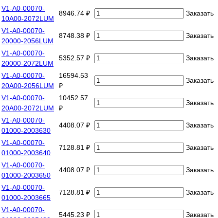
V1-A0-00070-
8946.74 ₽
Заказать
10A00-2072LUM
V1-A0-00070-
8748.38 ₽
Заказать
20000-2056LUM
V1-A0-00070-
5352.57 ₽
Заказать
20000-2072LUM
V1-A0-00070-
16594.53
Заказать
20A00-2056LUM
₽
V1-A0-00070-
10452.57
Заказать
20A00-2072LUM
₽
V1-A0-00070-
4408.07 ₽
Заказать
01000-2003630
V1-A0-00070-
7128.81 ₽
Заказать
01000-2003640
V1-A0-00070-
4408.07 ₽
Заказать
01000-2003650
V1-A0-00070-
7128.81 ₽
Заказать
01000-2003665
V1-A0-00070-
5445.23 ₽
Заказать