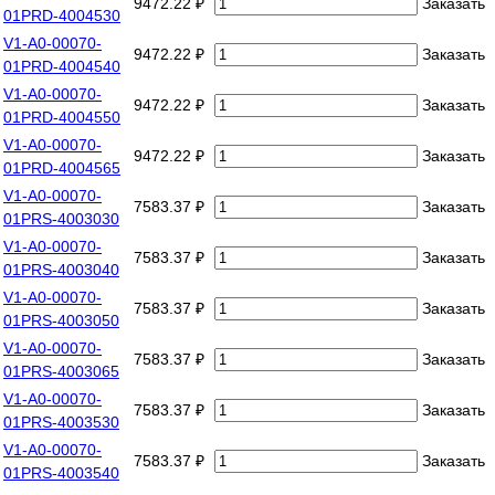
9472.22 ₽
Заказать
01PRD-4004530
V1-A0-00070-
9472.22 ₽
Заказать
01PRD-4004540
V1-A0-00070-
9472.22 ₽
Заказать
01PRD-4004550
V1-A0-00070-
9472.22 ₽
Заказать
01PRD-4004565
V1-A0-00070-
7583.37 ₽
Заказать
01PRS-4003030
V1-A0-00070-
7583.37 ₽
Заказать
01PRS-4003040
V1-A0-00070-
7583.37 ₽
Заказать
01PRS-4003050
V1-A0-00070-
7583.37 ₽
Заказать
01PRS-4003065
V1-A0-00070-
7583.37 ₽
Заказать
01PRS-4003530
V1-A0-00070-
7583.37 ₽
Заказать
01PRS-4003540