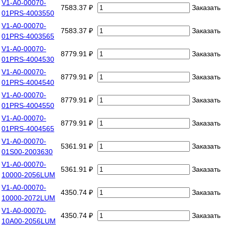
V1-A0-00070-
7583.37 ₽
Заказать
01PRS-4003550
V1-A0-00070-
7583.37 ₽
Заказать
01PRS-4003565
V1-A0-00070-
8779.91 ₽
Заказать
01PRS-4004530
V1-A0-00070-
8779.91 ₽
Заказать
01PRS-4004540
V1-A0-00070-
8779.91 ₽
Заказать
01PRS-4004550
V1-A0-00070-
8779.91 ₽
Заказать
01PRS-4004565
V1-A0-00070-
5361.91 ₽
Заказать
01S00-2003630
V1-A0-00070-
5361.91 ₽
Заказать
10000-2056LUM
V1-A0-00070-
4350.74 ₽
Заказать
10000-2072LUM
V1-A0-00070-
4350.74 ₽
Заказать
10A00-2056LUM