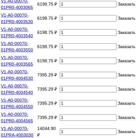
V1-A0-00070-
6198.75 ₽
Заказать
01PR0-4003065
V1-A0-00070-
6198.75 ₽
Заказать
01PR0-4003530
V1-A0-00070-
6198.75 ₽
Заказать
01PR0-4003540
V1-A0-00070-
6198.75 ₽
Заказать
01PR0-4003550
V1-A0-00070-
6198.75 ₽
Заказать
01PR0-4003565
V1-A0-00070-
7395.29 ₽
Заказать
01PR0-4004530
V1-A0-00070-
7395.29 ₽
Заказать
01PR0-4004540
V1-A0-00070-
7395.29 ₽
Заказать
01PR0-4004550
V1-A0-00070-
7395.29 ₽
Заказать
01PR0-4004565
V1-A0-00070-
14044.90
Заказать
01PRA-4003030
₽