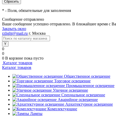
*
- Поля, обязательные для заполнения
Сообщение отправлено
Ваше сообщение успешно отправлено. В ближайшее время с Ва
Закрыть окно
rzlight@mail.ru
г. Москва
0
0
0
В корзине
пока пусто
Каталог товаров
Каталог товаров
Общественное освещение
Торговое освещение
Промышленное освещение
Уличное освещение
Специальное освещение
Аварийное освещение
Архитектурное освещение
Комплектующие
Лампы