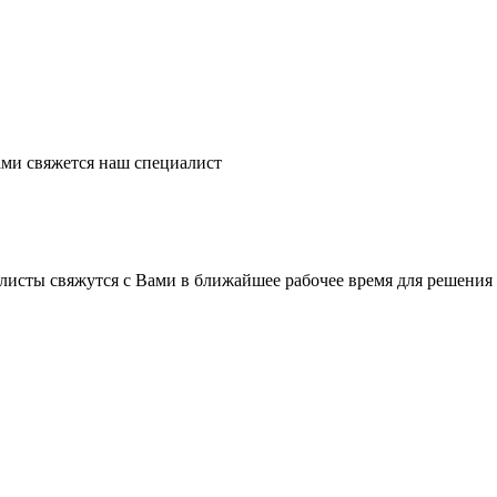
ми свяжется наш специалист
листы свяжутся с Вами в ближайшее рабочее время для решения