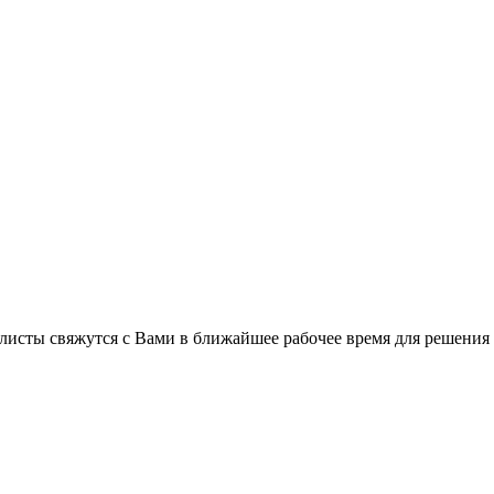
листы свяжутся с Вами в ближайшее рабочее время для решения