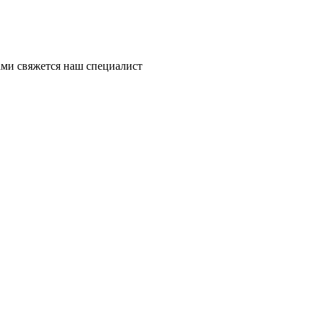
ми свяжется наш специалист