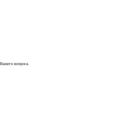
 Вашего вопроса.