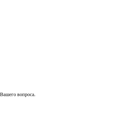
 Вашего вопроса.