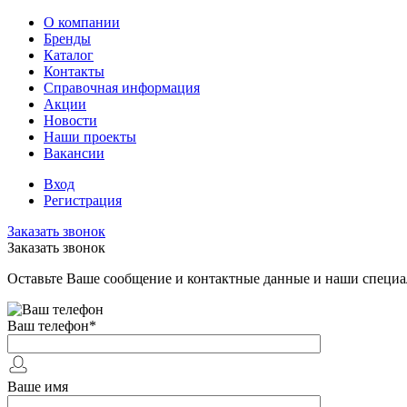
О компании
Бренды
Каталог
Контакты
Справочная информация
Акции
Новости
Наши проекты
Вакансии
Вход
Регистрация
Заказать звонок
Заказать звонок
Оставьте Ваше сообщение и контактные данные и наши специа
Ваш телефон
*
Ваше имя