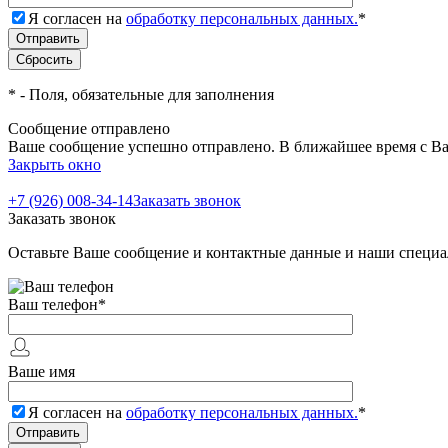
Я согласен на
обработку персональных данных.
*
*
- Поля, обязательные для заполнения
Сообщение отправлено
Ваше сообщение успешно отправлено. В ближайшее время с Ва
Закрыть окно
+7 (926) 008-34-14
Заказать звонок
Заказать звонок
Оставьте Ваше сообщение и контактные данные и наши специа
Ваш телефон
*
Ваше имя
Я согласен на
обработку персональных данных.
*