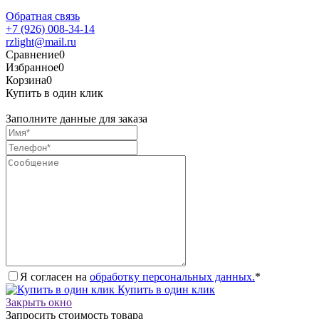
Обратная связь
+7 (926) 008-34-14
rzlight@mail.ru
Сравнение
0
Избранное
0
Корзина
0
Купить в один клик
Заполните данные для заказа
Я согласен на
обработку персональных данных.
*
Купить в один клик
Закрыть окно
Запросить стоимость товара