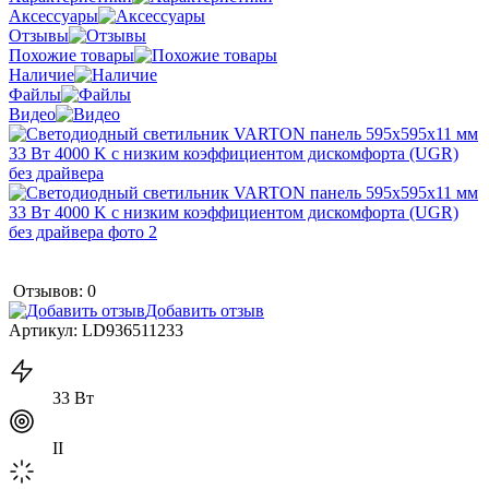
Аксессуары
Отзывы
Похожие товары
Наличие
Файлы
Видео
Отзывов: 0
Добавить отзыв
Артикул:
LD936511233
33 Вт
II