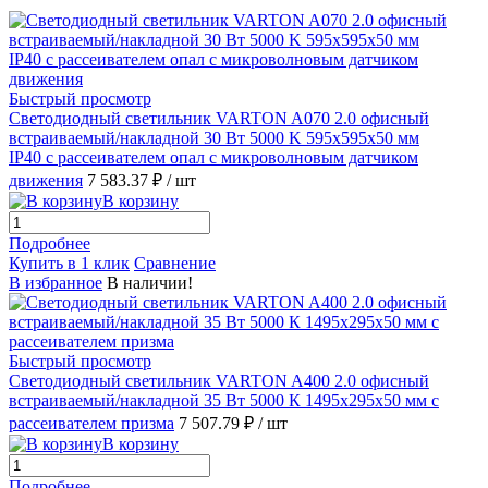
Быстрый просмотр
Светодиодный светильник VARTON A070 2.0 офисный
встраиваемый/накладной 30 Вт 5000 K 595х595х50 мм
IP40 с рассеивателем опал с микроволновым датчиком
движения
7 583.37 ₽
/ шт
В корзину
Подробнее
Купить в 1 клик
Сравнение
В избранное
В наличии!
Быстрый просмотр
Светодиодный светильник VARTON A400 2.0 офисный
встраиваемый/накладной 35 Вт 5000 К 1495x295x50 мм с
рассеивателем призма
7 507.79 ₽
/ шт
В корзину
Подробнее