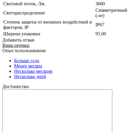
Световой поток, Лм.
3600
Симметричный
Светораспределение
(-ое)
Степень защиты от внешних воздействий и
IP67
факторов, IP
Ширина упаковки
95.00
Добавить отзыв
Ваша оценка:
Опыт использования:
Больше года
Менее месяца
Несколько месяцев
Несколько дней
Достоинства: