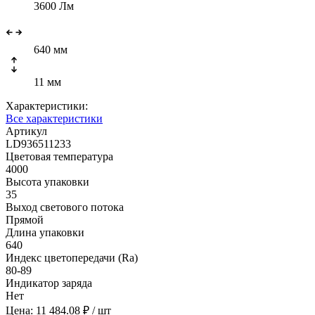
3600 Лм
640 мм
11 мм
Характеристики:
Все характеристики
Артикул
LD936511233
Цветовая температура
4000
Высота упаковки
35
Выход светового потока
Прямой
Длина упаковки
640
Индекс цветопередачи (Ra)
80-89
Индикатор заряда
Нет
Цена: 11 484.08 ₽
/ шт