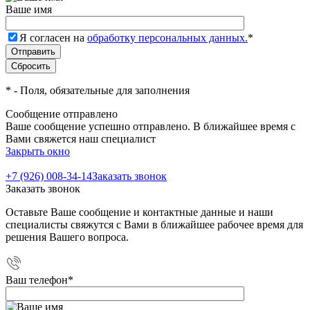
Ваше имя
Я согласен на
обработку персональных данных.
*
*
- Поля, обязательные для заполнения
Сообщение отправлено
Ваше сообщение успешно отправлено. В ближайшее время с
Вами свяжется наш специалист
Закрыть окно
+7 (926) 008-34-14
Заказать звонок
Заказать звонок
Оставьте Ваше сообщение и контактные данные и наши
специалисты свяжутся с Вами в ближайшее рабочее время для
решения Вашего вопроса.
Ваш телефон
*