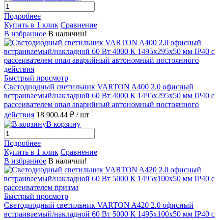
Подробнее
Купить в 1 клик
Сравнение
В избранное
В наличии!
Быстрый просмотр
Светодиодный светильник VARTON A400 2.0 офисный
встраиваемый/накладной 60 Вт 4000 К 1495x295x50 мм IP40 с
рассеивателем опал аварийный автономный постоянного
действия
18 900.44 ₽
/ шт
В корзину
Подробнее
Купить в 1 клик
Сравнение
В избранное
В наличии!
Быстрый просмотр
Светодиодный светильник VARTON A420 2.0 офисный
встраиваемый/накладной 60 Вт 5000 К 1495x100x50 мм IP40 с