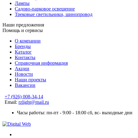
Лампы
Садово-парковое освещение
Трековые светильники, шинопровод
Наши предложения
Помощь и сервисы
О компании
Бренды
Каталог
Контакты
Справочная информация
Акции
Новости
Наши проекты
Вакансии
+7 (926) 008-34-14
Email:
rzlight@mail.ru
Часы работы: пн-пт - 9:00 - 18:00 сб, вс- выходные дни