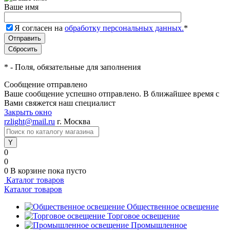
Ваше имя
Я согласен на
обработку персональных данных.
*
*
- Поля, обязательные для заполнения
Сообщение отправлено
Ваше сообщение успешно отправлено. В ближайшее время с
Вами свяжется наш специалист
Закрыть окно
rzlight@mail.ru
г. Москва
0
0
0
В корзине
пока пусто
Каталог товаров
Каталог товаров
Общественное освещение
Торговое освещение
Промышленное