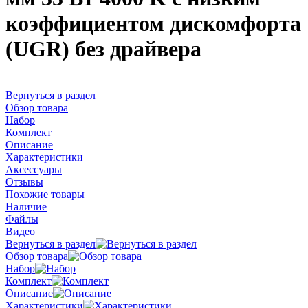
коэффициентом дискомфорта
(UGR) без драйвера
Вернуться в раздел
Обзор товара
Набор
Комплект
Описание
Характеристики
Аксессуары
Отзывы
Похожие товары
Наличие
Файлы
Видео
Вернуться в раздел
Обзор товара
Набор
Комплект
Описание
Характеристики