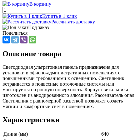
В корзину
Купить в 1 клик
Рассчитать доставку
Под заказ
Поделиться
Описание товара
Светодиодная ультратонкая панель предназначена для
установки в офисно-административных помещениях с
повышенными требованиями к освещению. Светильник
встраивается в подвесные потолочные системы или
монтируется на ровную поверхность. Корпус светильника
изготовлен из анодированного алюминия. Рассеиватель опал.
Светильник с равномерной засветкой позволяет создать
мягкий и комфортный свет в помещениях.
Характеристики
Длина (мм)
640