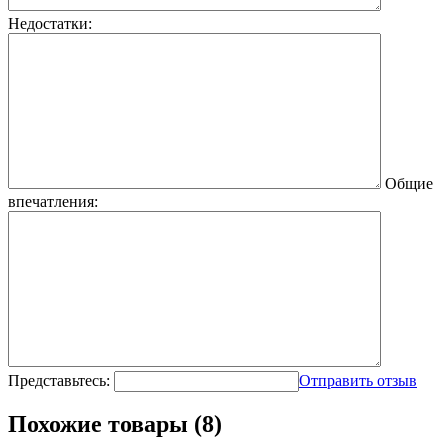
Недостатки:
Общие
впечатления:
Представьтесь:
Отправить отзыв
Похожие товары (8)