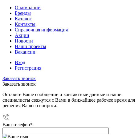
О компании
Бренды
Каталог
Контакты
Справочная информация
Акции
Новости
Наши проекты
Вакансии
Вход
Регистрация
Заказать звонок
Заказать звонок
Оставьте Ваше сообщение и контактные данные и наши
специалисты свяжутся с Вами в ближайшее рабочее время для
решения Вашего вопроса.
Ваш телефон
*