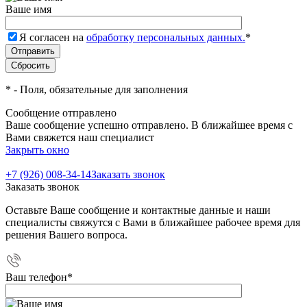
Ваше имя
Я согласен на
обработку персональных данных.
*
*
- Поля, обязательные для заполнения
Сообщение отправлено
Ваше сообщение успешно отправлено. В ближайшее время с
Вами свяжется наш специалист
Закрыть окно
+7 (926) 008-34-14
Заказать звонок
Заказать звонок
Оставьте Ваше сообщение и контактные данные и наши
специалисты свяжутся с Вами в ближайшее рабочее время для
решения Вашего вопроса.
Ваш телефон
*