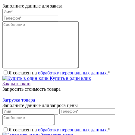
Заполните данные для заказа
Я согласен на
обработку персональных данных.
*
Купить в один клик
Закрыть окно
Запросить стоимость товара
Загрузка товара
Заполните данные для запроса цены
Я согласен на
обработку персональных данных.
*