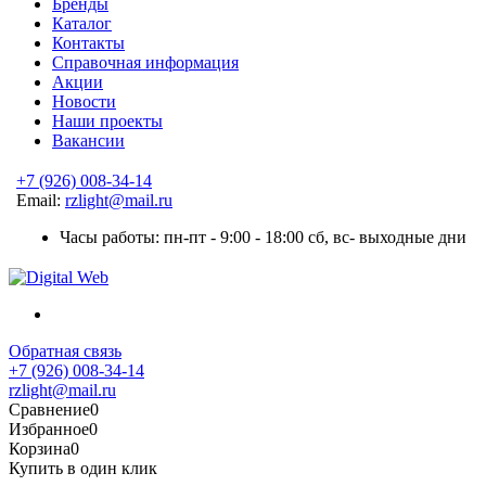
Бренды
Каталог
Контакты
Справочная информация
Акции
Новости
Наши проекты
Вакансии
+7 (926) 008-34-14
Email:
rzlight@mail.ru
Часы работы: пн-пт - 9:00 - 18:00 сб, вс- выходные дни
Обратная связь
+7 (926) 008-34-14
rzlight@mail.ru
Сравнение
0
Избранное
0
Корзина
0
Купить в один клик