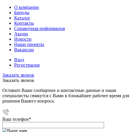
О компании
Бренды
Каталог
Контакты
Справочная информация
Акции
Новости
Наши проекты
Вакансии
Вход
Регистрация
Заказать звонок
Заказать звонок
Оставьте Ваше сообщение и контактные данные и наши
специалисты свяжутся с Вами в ближайшее рабочее время для
решения Вашего вопроса.
Ваш телефон
*