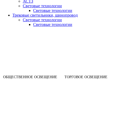
АСТЗ
Световые технологии
Световые технологии
Трековые светильники, шинопровод
Световые технологии
Световые технологии
ОБЩЕСТВЕННОЕ ОСВЕЩЕНИЕ
ТОРГОВОЕ ОСВЕЩЕНИЕ