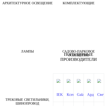
АРХИТЕКТУРНОЕ ОСВЕЩЕНИЕ
КОМПЛЕКТУЮЩИЕ
ЛАМПЫ
САДОВО-ПАРКОВОЕ
ПОПУЛЯРНЫЕ
ОСВЕЩЕНИЕ
ПРОИЗВОДИТЕЛИ
ТРЕКОВЫЕ СВЕТИЛЬНИКИ,
ШИНОПРОВОД