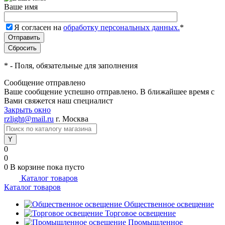
Ваше имя
Я согласен на
обработку персональных данных.
*
*
- Поля, обязательные для заполнения
Сообщение отправлено
Ваше сообщение успешно отправлено. В ближайшее время с
Вами свяжется наш специалист
Закрыть окно
rzlight@mail.ru
г. Москва
0
0
0
В корзине
пока пусто
Каталог товаров
Каталог товаров
Общественное освещение
Торговое освещение
Промышленное