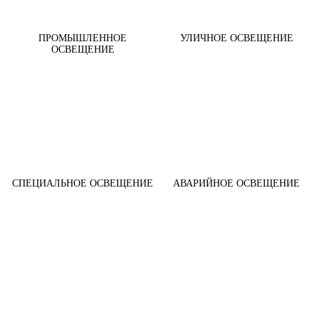
ПРОМЫШЛЕННОЕ
УЛИЧНОЕ ОСВЕЩЕНИЕ
ОСВЕЩЕНИЕ
СПЕЦИАЛЬНОЕ ОСВЕЩЕНИЕ
АВАРИЙНОЕ ОСВЕЩЕНИЕ