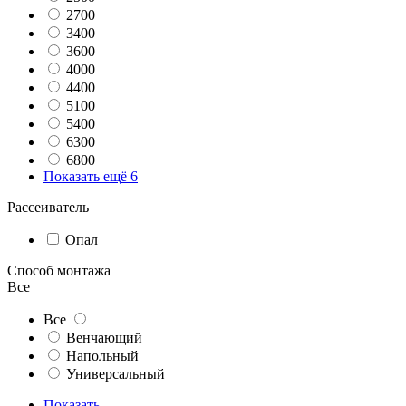
2700
3400
3600
4000
4400
5100
5400
6300
6800
Показать ещё 6
Рассеиватель
Опал
Способ монтажа
Все
Все
Венчающий
Напольный
Универсальный
Показать