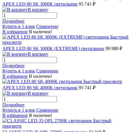
APEX LED 80 SK 3000K светильник
95 741 ₽
В корзину
Подробнее
Купить в 1 клик
Сравнение
В избранное
В наличии!
Быстрый
просмотр
APEX LED 80 SK 3000K (EXTREME) светильник
99 988 ₽
В корзину
Подробнее
Купить в 1 клик
Сравнение
В избранное
В наличии!
Быстрый просмотр
APEX LED 80 SK 4000K светильник
95 741 ₽
В корзину
Подробнее
Купить в 1 клик
Сравнение
В избранное
В наличии!
Быстрый
просмотр