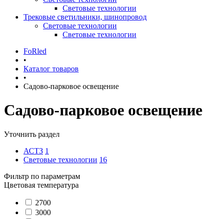
Световые технологии
Трековые светильники, шинопровод
Световые технологии
Световые технологии
FoRled
•
Каталог товаров
•
Садово-парковое освещение
Садово-парковое освещение
Уточнить раздел
АСТЗ
1
Световые технологии
16
Фильтр по параметрам
Цветовая температура
2700
3000