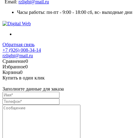
Email:
rzlight@mail.ru
Часы работы: пн-пт - 9:00 - 18:00 сб, вс- выходные дни
Обратная связь
+7 (926) 008-34-14
rzlight@mail.ru
Сравнение
0
Избранное
0
Корзина
0
Купить в один клик
Заполните данные для заказа