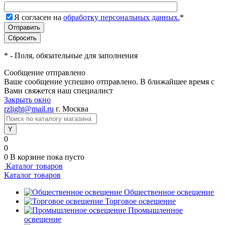
Я согласен на
обработку персональных данных.
*
*
- Поля, обязательные для заполнения
Сообщение отправлено
Ваше сообщение успешно отправлено. В ближайшее время с
Вами свяжется наш специалист
Закрыть окно
rzlight@mail.ru
г. Москва
0
0
0
В корзине
пока пусто
Каталог товаров
Каталог товаров
Общественное освещение
Торговое освещение
Промышленное
освещение