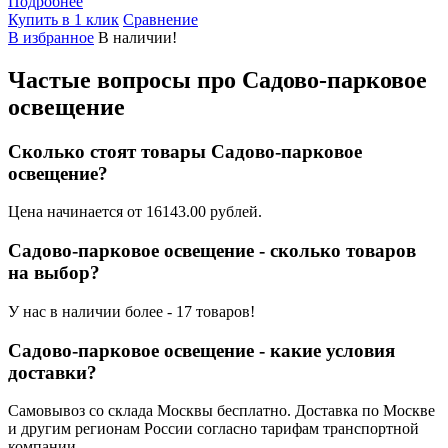
Подробнее
Купить в 1 клик
Сравнение
В избранное
В наличии!
Частые вопросы про Садово-парковое
освещение
Сколько стоят товары Садово-парковое
освещение?
Цена начинается от 16143.00 рублей.
Садово-парковое освещение - сколько товаров
на выбор?
У нас в наличии более - 17 товаров!
Садово-парковое освещение - какие условия
доставки?
Самовывоз со склада Москвы бесплатно. Доставка по Москве
и другим регионам России согласно тарифам транспортной
компании.