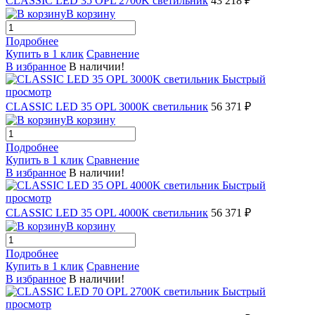
CLASSIC LED 35 OPL 2700K светильник
43 218 ₽
В корзину
Подробнее
Купить в 1 клик
Сравнение
В избранное
В наличии!
Быстрый
просмотр
CLASSIC LED 35 OPL 3000K светильник
56 371 ₽
В корзину
Подробнее
Купить в 1 клик
Сравнение
В избранное
В наличии!
Быстрый
просмотр
CLASSIC LED 35 OPL 4000K светильник
56 371 ₽
В корзину
Подробнее
Купить в 1 клик
Сравнение
В избранное
В наличии!
Быстрый
просмотр