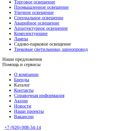
Торговое освещение
Промышленное освещение
Уличное освещение
Специальное освещение
Аварийное освещение
Архитектурное освещение
Комплектующие
Лампы
Садово-парковое освещение
Трековые светильники, шинопровод
Наши предложения
Помощь и сервисы
О компании
Бренды
Каталог
Контакты
Справочная информация
Акции
Новости
Наши проекты
Вакансии
+7 (926) 008-34-14