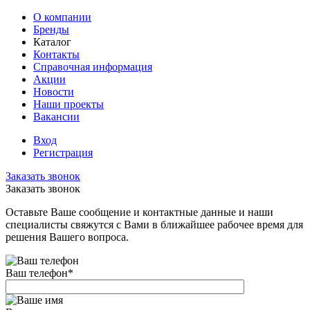
О компании
Бренды
Каталог
Контакты
Справочная информация
Акции
Новости
Наши проекты
Вакансии
Вход
Регистрация
Заказать звонок
Заказать звонок
Оставьте Ваше сообщение и контактные данные и наши
специалисты свяжутся с Вами в ближайшее рабочее время для
решения Вашего вопроса.
Ваш телефон
*