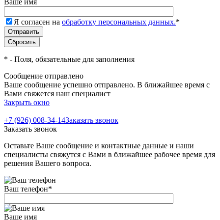
Ваше имя
Я согласен на
обработку персональных данных.
*
*
- Поля, обязательные для заполнения
Сообщение отправлено
Ваше сообщение успешно отправлено. В ближайшее время с
Вами свяжется наш специалист
Закрыть окно
+7 (926) 008-34-14
Заказать звонок
Заказать звонок
Оставьте Ваше сообщение и контактные данные и наши
специалисты свяжутся с Вами в ближайшее рабочее время для
решения Вашего вопроса.
Ваш телефон
*
Ваше имя