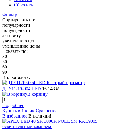
Сбросить
Фильтр
Сортировать по:
популярности
популярности
алфавиту
увеличению цены
уменьшению цены
Показать по:
30
30
60
90
Вид каталога:
Быстрый просмотр
ДТУ11-19-004 LED
16 143 ₽
В корзину
Подробнее
Купить в 1 клик
Сравнение
В избранное
В наличии!