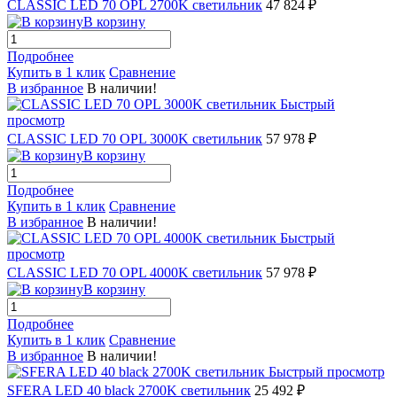
CLASSIC LED 70 OPL 2700K светильник
47 824 ₽
В корзину
Подробнее
Купить в 1 клик
Сравнение
В избранное
В наличии!
Быстрый
просмотр
CLASSIC LED 70 OPL 3000K светильник
57 978 ₽
В корзину
Подробнее
Купить в 1 клик
Сравнение
В избранное
В наличии!
Быстрый
просмотр
CLASSIC LED 70 OPL 4000K светильник
57 978 ₽
В корзину
Подробнее
Купить в 1 клик
Сравнение
В избранное
В наличии!
Быстрый просмотр
SFERA LED 40 black 2700K светильник
25 492 ₽