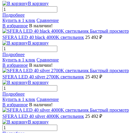
В корзину
Подробнее
Купить в 1 клик
Сравнение
В избранное
В наличии!
Быстрый просмотр
SFERA LED 40 black 4000K светильник
25 492 ₽
В корзину
Подробнее
Купить в 1 клик
Сравнение
В избранное
В наличии!
Быстрый просмотр
SFERA LED 40 silver 2700K светильник
25 492 ₽
В корзину
Подробнее
Купить в 1 клик
Сравнение
В избранное
В наличии!
Быстрый просмотр
SFERA LED 40 silver 4000K светильник
25 492 ₽
В корзину