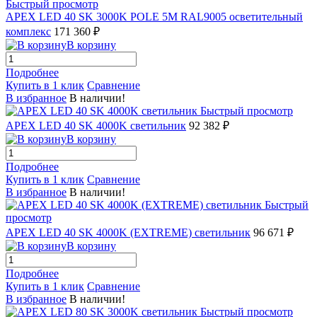
Быстрый просмотр
APEX LED 40 SK 3000K POLE 5M RAL9005 осветительный
комплекс
171 360 ₽
В корзину
Подробнее
Купить в 1 клик
Сравнение
В избранное
В наличии!
Быстрый просмотр
APEX LED 40 SK 4000K светильник
92 382 ₽
В корзину
Подробнее
Купить в 1 клик
Сравнение
В избранное
В наличии!
Быстрый
просмотр
APEX LED 40 SK 4000K (EXTREME) светильник
96 671 ₽
В корзину
Подробнее
Купить в 1 клик
Сравнение
В избранное
В наличии!
Быстрый просмотр