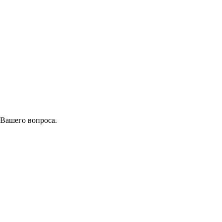
 Вашего вопроса.