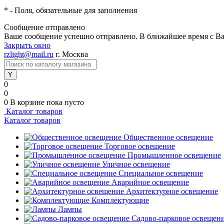
*
- Поля, обязательные для заполнения
Сообщение отправлено
Ваше сообщение успешно отправлено. В ближайшее время с Ва
Закрыть окно
rzlight@mail.ru
г. Москва
0
0
0
В корзине
пока пусто
Каталог товаров
Каталог товаров
Общественное освещение
Торговое освещение
Промышленное освещение
Уличное освещение
Специальное освещение
Аварийное освещение
Архитектурное освещение
Комплектующие
Лампы
Садово-парковое освещен