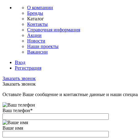
О компании
Бренды
Каталог
Контакты
Справочная информация
Акции
Новости
Наши проекты
Вакансии
Вход
Регистрация
Заказать звонок
Заказать звонок
Оставьте Ваше сообщение и контактные данные и наши специа
Ваш телефон
*
Ваше имя