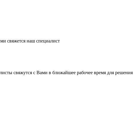
ми свяжется наш специалист
листы свяжутся с Вами в ближайшее рабочее время для решения