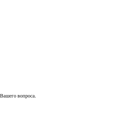
 Вашего вопроса.