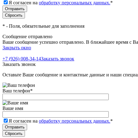
Я согласен на
обработку персональных данных.
*
*
- Поля, обязательные для заполнения
Сообщение отправлено
Ваше сообщение успешно отправлено. В ближайшее время с Ва
Закрыть окно
+7 (926) 008-34-14
Заказать звонок
Заказать звонок
Оставьте Ваше сообщение и контактные данные и наши специа
Ваш телефон
*
Ваше имя
Я согласен на
обработку персональных данных.
*