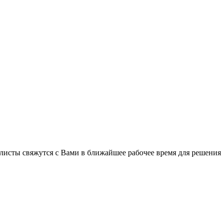
листы свяжутся с Вами в ближайшее рабочее время для решения