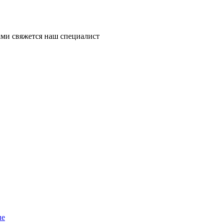
ми свяжется наш специалист
ие