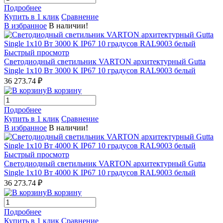
Подробнее
Купить в 1 клик
Сравнение
В избранное
В наличии!
Быстрый просмотр
Светодиодный светильник VARTON архитектурный Gutta
Single 1x10 Вт 3000 K IP67 10 градусов RAL9003 белый
36 273.74 ₽
В корзину
Подробнее
Купить в 1 клик
Сравнение
В избранное
В наличии!
Быстрый просмотр
Светодиодный светильник VARTON архитектурный Gutta
Single 1x10 Вт 4000 K IP67 10 градусов RAL9003 белый
36 273.74 ₽
В корзину
Подробнее
Купить в 1 клик
Сравнение