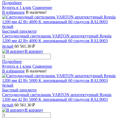
Подробнее
Купить в 1 клик
Сравнение
В избранное
В наличии!
Быстрый просмотр
Светодиодный светильник VARTON архитектурный Regula
1200 мм 42 Вт 4000 K линзованный 60 градусов RAL9003
белый
60 561.30 ₽
В корзину
Подробнее
Купить в 1 клик
Сравнение
В избранное
В наличии!
Быстрый просмотр
Светодиодный светильник VARTON архитектурный Regula
1200 мм 42 Вт 5000 K линзованный 60 градусов RAL9003
белый
60 561.30 ₽
В корзину