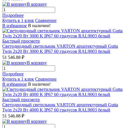
В корзину
Подробнее
Купить в 1 клик
Сравнение
В избранное
В наличии!
Быстрый просмотр
Светодиодный светильник VARTON архитектурный Gutta
Twin 2x20 Вт 3000 K IP67 60 градусов RAL9003 белый
51 546.88 ₽
В корзину
Подробнее
Купить в 1 клик
Сравнение
В избранное
В наличии!
Быстрый просмотр
Светодиодный светильник VARTON архитектурный Gutta
Twin 2x20 Вт 4000 K IP67 60 градусов RAL9003 белый
51 546.88 ₽
В корзину