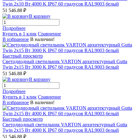
Twin 2x10 Вт 4000 K IP67 60 градусов RAL9003 белый
51 546.88 ₽
В корзину
Подробнее
Купить в 1 клик
Сравнение
В избранное
В наличии!
Быстрый просмотр
Светодиодный светильник VARTON архитектурный Gutta
Twin 2x15 Вт 3000 K IP67 60 градусов RAL9003 белый
51 546.88 ₽
В корзину
Подробнее
Купить в 1 клик
Сравнение
В избранное
В наличии!
Быстрый просмотр
Светодиодный светильник VARTON архитектурный Gutta
Twin 2x15 Вт 4000 K IP67 60 градусов RAL9003 белый
51 546.88 ₽