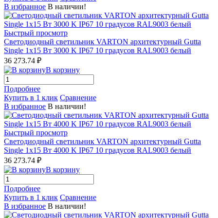
В избранное
В наличии!
Быстрый просмотр
Светодиодный светильник VARTON архитектурный Gutta
Single 1x15 Вт 3000 K IP67 10 градусов RAL9003 белый
36 273.74 ₽
В корзину
Подробнее
Купить в 1 клик
Сравнение
В избранное
В наличии!
Быстрый просмотр
Светодиодный светильник VARTON архитектурный Gutta
Single 1x15 Вт 4000 K IP67 10 градусов RAL9003 белый
36 273.74 ₽
В корзину
Подробнее
Купить в 1 клик
Сравнение
В избранное
В наличии!