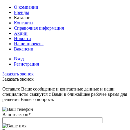
О компании
Бренды
Каталог
Контакты
Справочная информация
Акции
Новости
Наши проекты
Вакансии
Вход
Регистрация
Заказать звонок
Заказать звонок
Оставьте Ваше сообщение и контактные данные и наши
специалисты свяжутся с Вами в ближайшее рабочее время для
решения Вашего вопроса.
Ваш телефон
*