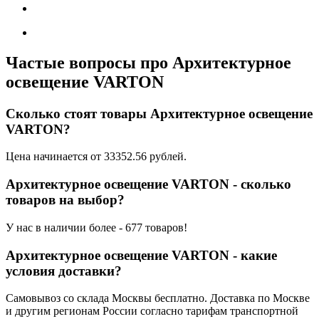
Частые вопросы про Архитектурное
освещение VARTON
Сколько стоят товары Архитектурное освещение
VARTON?
Цена начинается от 33352.56 рублей.
Архитектурное освещение VARTON - сколько
товаров на выбор?
У нас в наличии более - 677 товаров!
Архитектурное освещение VARTON - какие
условия доставки?
Самовывоз со склада Москвы бесплатно. Доставка по Москве
и другим регионам России согласно тарифам транспортной