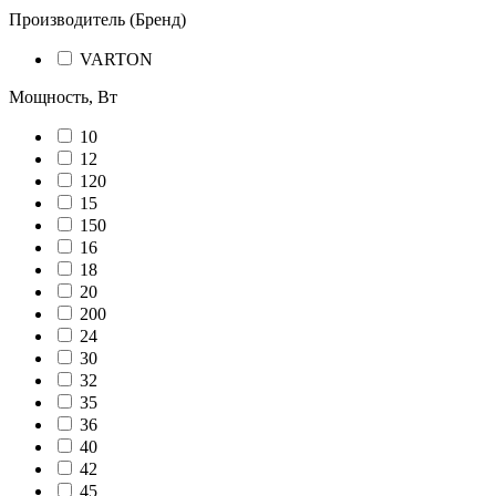
Производитель (Бренд)
VARTON
Мощность, Вт
10
12
120
15
150
16
18
20
200
24
30
32
35
36
40
42
45