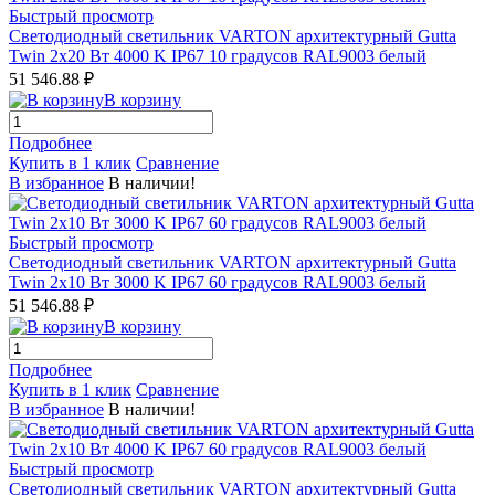
Быстрый просмотр
Светодиодный светильник VARTON архитектурный Gutta
Twin 2x20 Вт 4000 K IP67 10 градусов RAL9003 белый
51 546.88 ₽
В корзину
Подробнее
Купить в 1 клик
Сравнение
В избранное
В наличии!
Быстрый просмотр
Светодиодный светильник VARTON архитектурный Gutta
Twin 2x10 Вт 3000 K IP67 60 градусов RAL9003 белый
51 546.88 ₽
В корзину
Подробнее
Купить в 1 клик
Сравнение
В избранное
В наличии!
Быстрый просмотр
Светодиодный светильник VARTON архитектурный Gutta