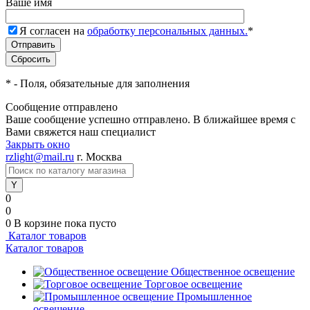
Ваше имя
Я согласен на
обработку персональных данных.
*
*
- Поля, обязательные для заполнения
Сообщение отправлено
Ваше сообщение успешно отправлено. В ближайшее время с
Вами свяжется наш специалист
Закрыть окно
rzlight@mail.ru
г. Москва
0
0
0
В корзине
пока пусто
Каталог товаров
Каталог товаров
Общественное освещение
Торговое освещение
Промышленное
освещение