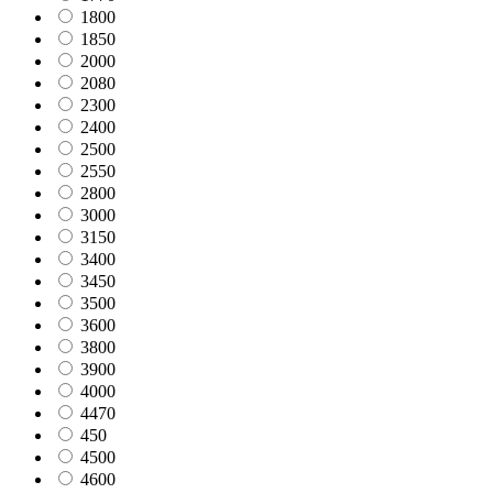
1800
1850
2000
2080
2300
2400
2500
2550
2800
3000
3150
3400
3450
3500
3600
3800
3900
4000
4470
450
4500
4600