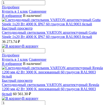
Подробнее
Купить в 1 клик
Сравнение
В избранное
В наличии!
Быстрый просмотр
Светодиодный светильник VARTON архитектурный Gutta
Single 1x20 Вт 4000 K IP67 60 градусов RAL9003 белый
36 273.74 ₽
В корзину
Подробнее
Купить в 1 клик
Сравнение
В избранное
В наличии!
Быстрый просмотр
Светодиодный светильник VARTON архитектурный Regula
1200 мм 42 Вт 3000 K линзованный 60 градусов RAL9003
белый
60 561.30 ₽
В корзину