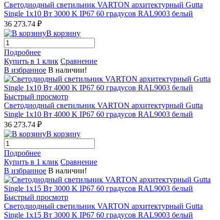
Светодиодный светильник VARTON архитектурный Gutta
Single 1x10 Вт 3000 K IP67 60 градусов RAL9003 белый
36 273.74 ₽
В корзину
Подробнее
Купить в 1 клик
Сравнение
В избранное
В наличии!
Быстрый просмотр
Светодиодный светильник VARTON архитектурный Gutta
Single 1x10 Вт 4000 K IP67 60 градусов RAL9003 белый
36 273.74 ₽
В корзину
Подробнее
Купить в 1 клик
Сравнение
В избранное
В наличии!
Быстрый просмотр
Светодиодный светильник VARTON архитектурный Gutta
Single 1x15 Вт 3000 K IP67 60 градусов RAL9003 белый