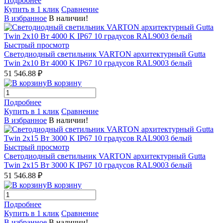
Подробнее
Купить в 1 клик
Сравнение
В избранное
В наличии!
Быстрый просмотр
Светодиодный светильник VARTON архитектурный Gutta
Twin 2x10 Вт 4000 K IP67 10 градусов RAL9003 белый
51 546.88 ₽
В корзину
Подробнее
Купить в 1 клик
Сравнение
В избранное
В наличии!
Быстрый просмотр
Светодиодный светильник VARTON архитектурный Gutta
Twin 2x15 Вт 3000 K IP67 10 градусов RAL9003 белый
51 546.88 ₽
В корзину
Подробнее
Купить в 1 клик
Сравнение
В избранное
В наличии!