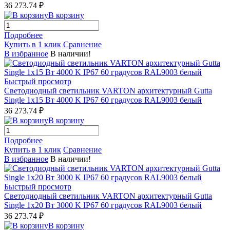
36 273.74 ₽
В корзину
Подробнее
Купить в 1 клик
Сравнение
В избранное
В наличии!
Быстрый просмотр
Светодиодный светильник VARTON архитектурный Gutta
Single 1x15 Вт 4000 K IP67 60 градусов RAL9003 белый
36 273.74 ₽
В корзину
Подробнее
Купить в 1 клик
Сравнение
В избранное
В наличии!
Быстрый просмотр
Светодиодный светильник VARTON архитектурный Gutta
Single 1x20 Вт 3000 K IP67 60 градусов RAL9003 белый
36 273.74 ₽
В корзину