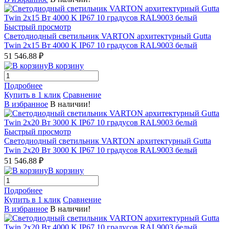
Быстрый просмотр
Светодиодный светильник VARTON архитектурный Gutta
Twin 2x15 Вт 4000 K IP67 10 градусов RAL9003 белый
51 546.88 ₽
В корзину
Подробнее
Купить в 1 клик
Сравнение
В избранное
В наличии!
Быстрый просмотр
Светодиодный светильник VARTON архитектурный Gutta
Twin 2x20 Вт 3000 K IP67 10 градусов RAL9003 белый
51 546.88 ₽
В корзину
Подробнее
Купить в 1 клик
Сравнение
В избранное
В наличии!