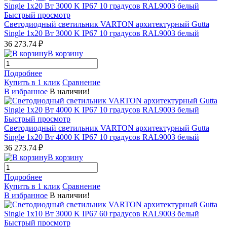
Быстрый просмотр
Светодиодный светильник VARTON архитектурный Gutta
Single 1x20 Вт 3000 K IP67 10 градусов RAL9003 белый
36 273.74 ₽
В корзину
Подробнее
Купить в 1 клик
Сравнение
В избранное
В наличии!
Быстрый просмотр
Светодиодный светильник VARTON архитектурный Gutta
Single 1x20 Вт 4000 K IP67 10 градусов RAL9003 белый
36 273.74 ₽
В корзину
Подробнее
Купить в 1 клик
Сравнение
В избранное
В наличии!
Быстрый просмотр