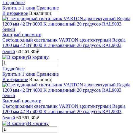
Подробнее
Купить в 1 клик
Сравнение
В избранное
В наличии!
Быстрый просмотр
Светодиодный светильник VARTON архитектурный Regula
1200 мм 42 Вт 3000 K линзованный 20 градусов RAL9003
белый
60 561.30 ₽
В корзину
Подробнее
Купить в 1 клик
Сравнение
В избранное
В наличии!
Быстрый просмотр
Светодиодный светильник VARTON архитектурный Regula
1200 мм 42 Вт 4000 K линзованный 20 градусов RAL9003
белый
60 561.30 ₽
В корзину