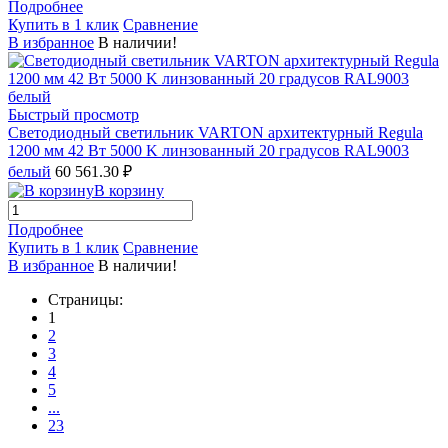
Подробнее
Купить в 1 клик
Сравнение
В избранное
В наличии!
Быстрый просмотр
Светодиодный светильник VARTON архитектурный Regula
1200 мм 42 Вт 5000 K линзованный 20 градусов RAL9003
белый
60 561.30 ₽
В корзину
Подробнее
Купить в 1 клик
Сравнение
В избранное
В наличии!
Страницы:
1
2
3
4
5
...
23