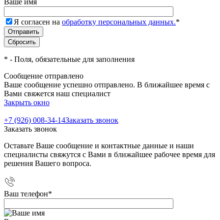
Ваше имя
Я согласен на
обработку персональных данных.
*
*
- Поля, обязательные для заполнения
Сообщение отправлено
Ваше сообщение успешно отправлено. В ближайшее время с
Вами свяжется наш специалист
Закрыть окно
+7 (926) 008-34-14
Заказать звонок
Заказать звонок
Оставьте Ваше сообщение и контактные данные и наши
специалисты свяжутся с Вами в ближайшее рабочее время для
решения Вашего вопроса.
Ваш телефон
*