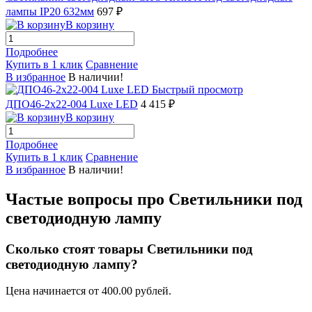
лампы IP20 632мм
697 ₽
В корзину
Подробнее
Купить в 1 клик
Сравнение
В избранное
В наличии!
Быстрый просмотр
ДПО46-2х22-004 Luxe LED
4 415 ₽
В корзину
Подробнее
Купить в 1 клик
Сравнение
В избранное
В наличии!
Частые вопросы про Светильники под
светодиодную лампу
Сколько стоят товары Светильники под
светодиодную лампу?
Цена начинается от 400.00 рублей.