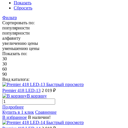
Показать
Сбросить
Фильтр
Сортировать по:
популярности
популярности
алфавиту
увеличению цены
уменьшению цены
Показать по:
30
30
60
90
Вид каталога:
Быстрый просмотр
Premier 418 LED-13
2 019 ₽
В корзину
Подробнее
Купить в 1 клик
Сравнение
В избранное
В наличии!
Быстрый просмотр