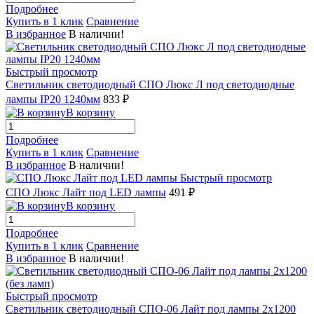
Подробнее
Купить в 1 клик
Сравнение
В избранное
В наличии!
Быстрый просмотр
Светильник светодиодный СПО Люкс Л под светодиодные
лампы IP20 1240мм
833 ₽
В корзину
Подробнее
Купить в 1 клик
Сравнение
В избранное
В наличии!
Быстрый просмотр
СПО Люкс Лайт под LED лампы
491 ₽
В корзину
Подробнее
Купить в 1 клик
Сравнение
В избранное
В наличии!
Быстрый просмотр
Светильник светодиодный СПО-06 Лайт под лампы 2х1200