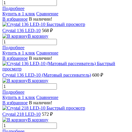
Подробнее
Купить в 1 клик
Сравнение
В избранное
В наличии!
Быстрый просмотр
Crystal 136 LED-10
568 ₽
В корзину
Подробнее
Купить в 1 клик
Сравнение
В избранное
В наличии!
Быстрый
просмотр
Crystal 136 LED-10 (Матовый рассеиватель)
600 ₽
В корзину
Подробнее
Купить в 1 клик
Сравнение
В избранное
В наличии!
Быстрый просмотр
Crystal 218 LED-10
572 ₽
В корзину
Подробнее