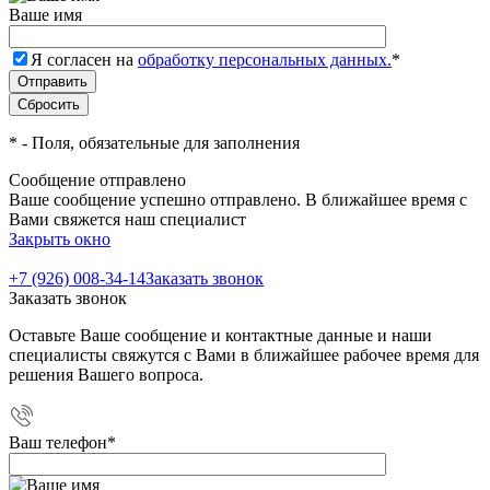
Ваше имя
Я согласен на
обработку персональных данных.
*
*
- Поля, обязательные для заполнения
Сообщение отправлено
Ваше сообщение успешно отправлено. В ближайшее время с
Вами свяжется наш специалист
Закрыть окно
+7 (926) 008-34-14
Заказать звонок
Заказать звонок
Оставьте Ваше сообщение и контактные данные и наши
специалисты свяжутся с Вами в ближайшее рабочее время для
решения Вашего вопроса.
Ваш телефон
*