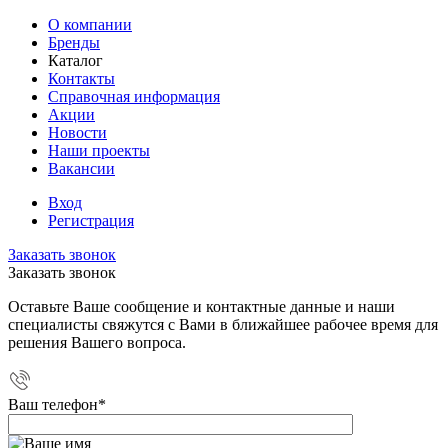
О компании
Бренды
Каталог
Контакты
Справочная информация
Акции
Новости
Наши проекты
Вакансии
Вход
Регистрация
Заказать звонок
Заказать звонок
Оставьте Ваше сообщение и контактные данные и наши
специалисты свяжутся с Вами в ближайшее рабочее время для
решения Вашего вопроса.
Ваш телефон
*