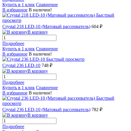
Купить в 1 клик
Сравнение
В избранное
В наличии!
Быстрый
просмотр
Crystal 218 LED-10 (Матовый рассеиватель)
604 ₽
В корзину
Подробнее
Купить в 1 клик
Сравнение
В избранное
В наличии!
Быстрый просмотр
Crystal 236 LED-10
748 ₽
В корзину
Подробнее
Купить в 1 клик
Сравнение
В избранное
В наличии!
Быстрый
просмотр
Crystal 236 LED-10 (Матовый рассеиватель)
782 ₽
В корзину
Подробнее