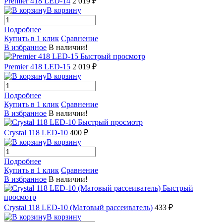
Premier 418 LED-14
2 019 ₽
В корзину
Подробнее
Купить в 1 клик
Сравнение
В избранное
В наличии!
Быстрый просмотр
Premier 418 LED-15
2 019 ₽
В корзину
Подробнее
Купить в 1 клик
Сравнение
В избранное
В наличии!
Быстрый просмотр
Crystal 118 LED-10
400 ₽
В корзину
Подробнее
Купить в 1 клик
Сравнение
В избранное
В наличии!
Быстрый
просмотр
Crystal 118 LED-10 (Матовый рассеиватель)
433 ₽
В корзину