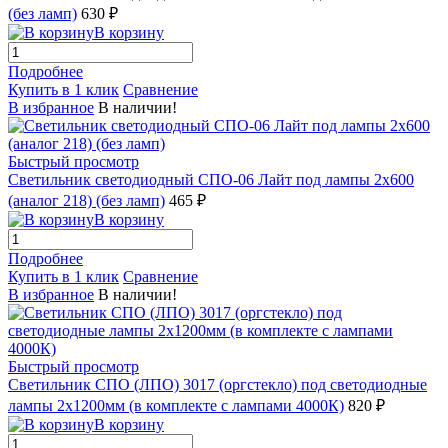
(без ламп)
630 ₽
В корзину
Подробнее
Купить в 1 клик
Сравнение
В избранное
В наличии!
Быстрый просмотр
Светильник светодиодный СПО-06 Лайт под лампы 2х600
(аналог 218) (без ламп)
465 ₽
В корзину
Подробнее
Купить в 1 клик
Сравнение
В избранное
В наличии!
Быстрый просмотр
Светильник СПО (ЛПО) 3017 (оргстекло) под светодиодные
лампы 2х1200мм (в комплекте с лампами 4000К)
820 ₽
В корзину