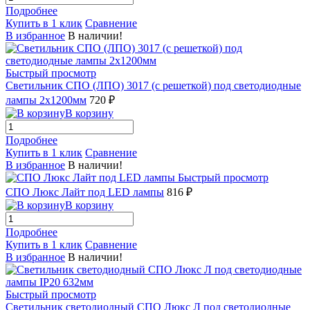
Подробнее
Купить в 1 клик
Сравнение
В избранное
В наличии!
Быстрый просмотр
Светильник СПО (ЛПО) 3017 (с решеткой) под светодиодные
лампы 2х1200мм
720 ₽
В корзину
Подробнее
Купить в 1 клик
Сравнение
В избранное
В наличии!
Быстрый просмотр
СПО Люкс Лайт под LED лампы
816 ₽
В корзину
Подробнее
Купить в 1 клик
Сравнение
В избранное
В наличии!
Быстрый просмотр
Светильник светодиодный СПО Люкс Л под светодиодные