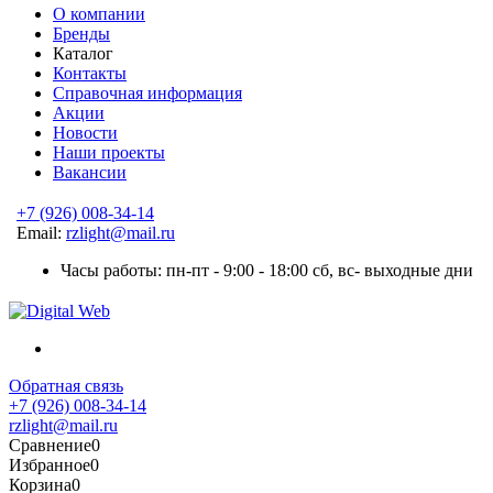
О компании
Бренды
Каталог
Контакты
Справочная информация
Акции
Новости
Наши проекты
Вакансии
+7 (926) 008-34-14
Email:
rzlight@mail.ru
Часы работы: пн-пт - 9:00 - 18:00 сб, вс- выходные дни
Обратная связь
+7 (926) 008-34-14
rzlight@mail.ru
Сравнение
0
Избранное
0
Корзина
0