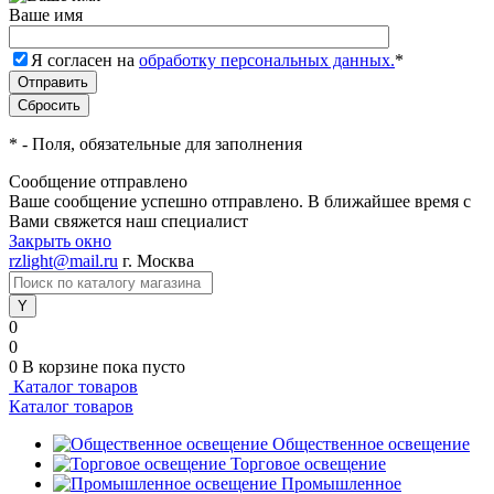
Ваше имя
Я согласен на
обработку персональных данных.
*
*
- Поля, обязательные для заполнения
Сообщение отправлено
Ваше сообщение успешно отправлено. В ближайшее время с
Вами свяжется наш специалист
Закрыть окно
rzlight@mail.ru
г. Москва
0
0
0
В корзине
пока пусто
Каталог товаров
Каталог товаров
Общественное освещение
Торговое освещение
Промышленное