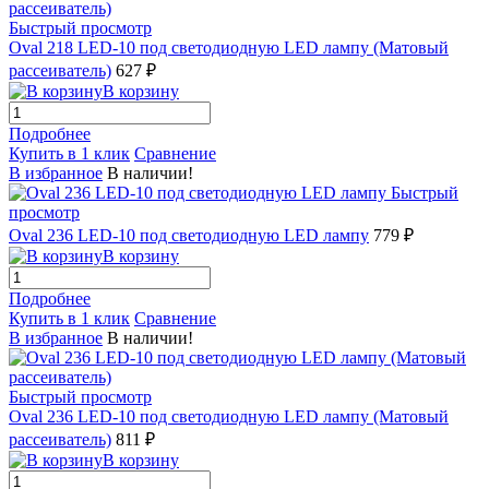
Быстрый просмотр
Oval 218 LED-10 под светодиодную LED лампу (Матовый
рассеиватель)
627 ₽
В корзину
Подробнее
Купить в 1 клик
Сравнение
В избранное
В наличии!
Быстрый
просмотр
Oval 236 LED-10 под светодиодную LED лампу
779 ₽
В корзину
Подробнее
Купить в 1 клик
Сравнение
В избранное
В наличии!
Быстрый просмотр
Oval 236 LED-10 под светодиодную LED лампу (Матовый
рассеиватель)
811 ₽
В корзину