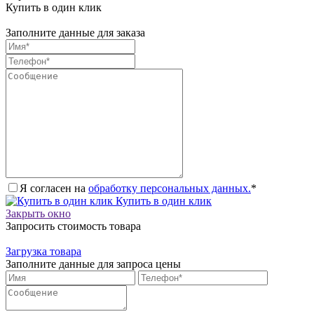
Купить в один клик
Заполните данные для заказа
Я согласен на
обработку персональных данных.
*
Купить в один клик
Закрыть окно
Запросить стоимость товара
Загрузка товара
Заполните данные для запроса цены