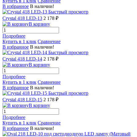
Купить в 1 клик
Сравнение
В избранное
В наличии!
Быстрый просмотр
Crystal 418 LED-13
2 178 ₽
В корзину
Подробнее
Купить в 1 клик
Сравнение
В избранное
В наличии!
Быстрый просмотр
Crystal 418 LED-14
2 178 ₽
В корзину
Подробнее
Купить в 1 клик
Сравнение
В избранное
В наличии!
Быстрый просмотр
Crystal 418 LED-15
2 178 ₽
В корзину
Подробнее
Купить в 1 клик
Сравнение
В избранное
В наличии!