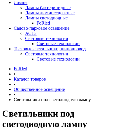
Лампы
Лампы бактерицидные
Лампы люминесцентные
Лампы светодиодные
FoRled
Садово-парковое освещение
АСТЗ
Световые технологии
Световые технологии
Трековые светильники, шинопровод
Световые технологии
Световые технологии
FoRled
•
Каталог товаров
•
Общественное освещение
•
Светильники под светодиодную лампу
Светильники под
светодиодную лампу