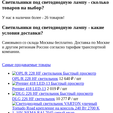
Светильники под светодиодную лампу - сколько
товаров на выбор?
У нас в наличии более - 26 товаров!
Светильники под светодиодную лампу - какие
условия доставки?
Самовывоз со склада Москвы бесплатно. Доставка по Москве
и другим регионам России согласно тарифам транспортной
компании.
Самые продаваемые товары
Быстрый просмотр
OPL/R 228 HF светильник
12 640 ₽
/ шт
Быстрый просмотр
Premier 418 LED-13
2 019 ₽
/ шт
Быстрый просмотр
DLG 226 HF светильник
10 277 ₽
/ шт