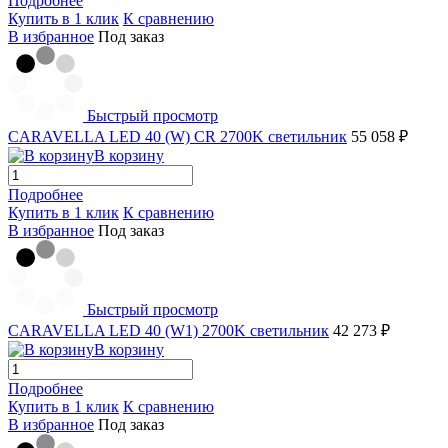
Подробнее
Купить в 1 клик
К сравнению
В избранное
Под заказ
Быстрый просмотр
CARAVELLA LED 40 (W) СR 2700K светильник
55 058 ₽
В корзину
Подробнее
Купить в 1 клик
К сравнению
В избранное
Под заказ
Быстрый просмотр
CARAVELLA LED 40 (W1) 2700K светильник
42 273 ₽
В корзину
Подробнее
Купить в 1 клик
К сравнению
В избранное
Под заказ