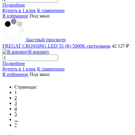
Подробнее
Купить в 1 клик
К сравнению
В избранное
Под заказ
Быстрый просмотр
FREGAT CROSSING LED 55 (R) 5000K светильник
42 127 ₽
В корзину
Подробнее
Купить в 1 клик
К сравнению
В избранное
Под заказ
Страницы:
1
2
3
4
5
...
7