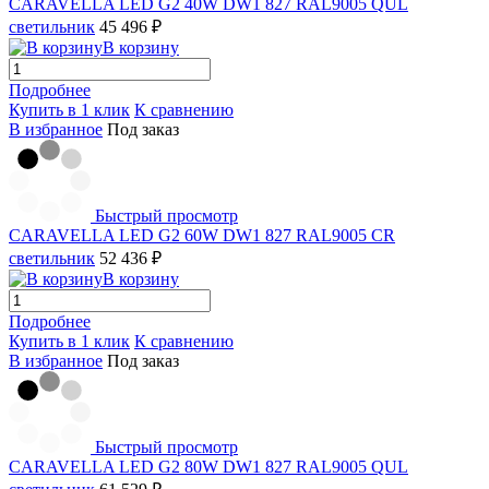
CARAVELLA LED G2 40W DW1 827 RAL9005 QUL
светильник
45 496 ₽
В корзину
Подробнее
Купить в 1 клик
К сравнению
В избранное
Под заказ
Быстрый просмотр
CARAVELLA LED G2 60W DW1 827 RAL9005 CR
светильник
52 436 ₽
В корзину
Подробнее
Купить в 1 клик
К сравнению
В избранное
Под заказ
Быстрый просмотр
CARAVELLA LED G2 80W DW1 827 RAL9005 QUL