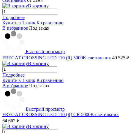
светильник
61 529 ₽
В корзину
Подробнее
Купить в 1 клик
К сравнению
В избранное
Под заказ
Быстрый просмотр
FREGAT CROSSING LED 110 (R) 5000K светильник
49 525 ₽
В корзину
Подробнее
Купить в 1 клик
К сравнению
В избранное
Под заказ
Быстрый просмотр
FREGAT CROSSING LED 110 (R) CR 5000K светильник
64 662 ₽
В корзину