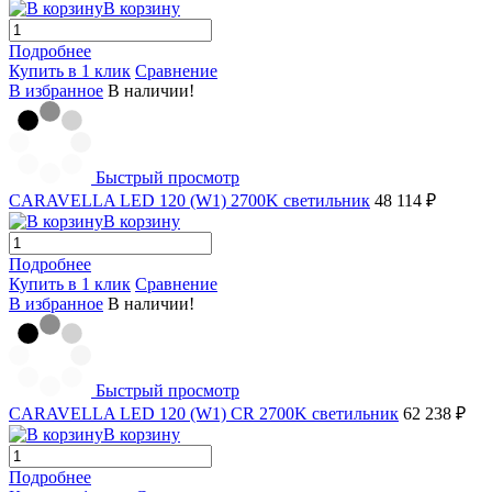
В корзину
Подробнее
Купить в 1 клик
Сравнение
В избранное
В наличии!
Быстрый просмотр
CARAVELLA LED 120 (W1) 2700K светильник
48 114 ₽
В корзину
Подробнее
Купить в 1 клик
Сравнение
В избранное
В наличии!
Быстрый просмотр
CARAVELLA LED 120 (W1) СR 2700K светильник
62 238 ₽
В корзину
Подробнее