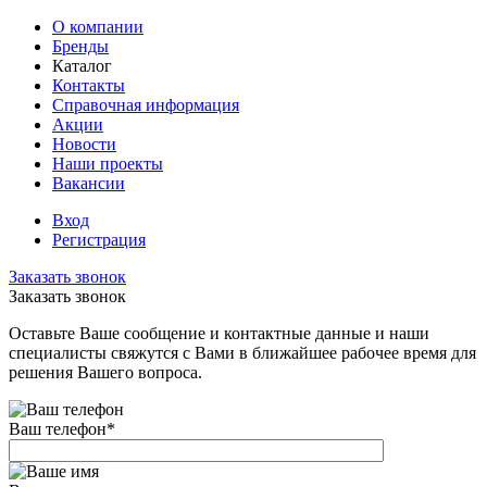
О компании
Бренды
Каталог
Контакты
Справочная информация
Акции
Новости
Наши проекты
Вакансии
Вход
Регистрация
Заказать звонок
Заказать звонок
Оставьте Ваше сообщение и контактные данные и наши
специалисты свяжутся с Вами в ближайшее рабочее время для
решения Вашего вопроса.
Ваш телефон
*