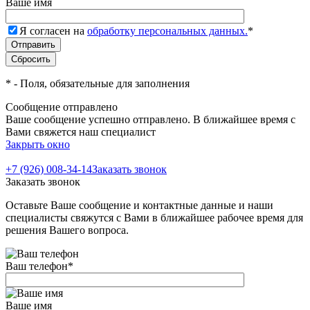
Ваше имя
Я согласен на
обработку персональных данных.
*
*
- Поля, обязательные для заполнения
Сообщение отправлено
Ваше сообщение успешно отправлено. В ближайшее время с
Вами свяжется наш специалист
Закрыть окно
+7 (926) 008-34-14
Заказать звонок
Заказать звонок
Оставьте Ваше сообщение и контактные данные и наши
специалисты свяжутся с Вами в ближайшее рабочее время для
решения Вашего вопроса.
Ваш телефон
*
Ваше имя