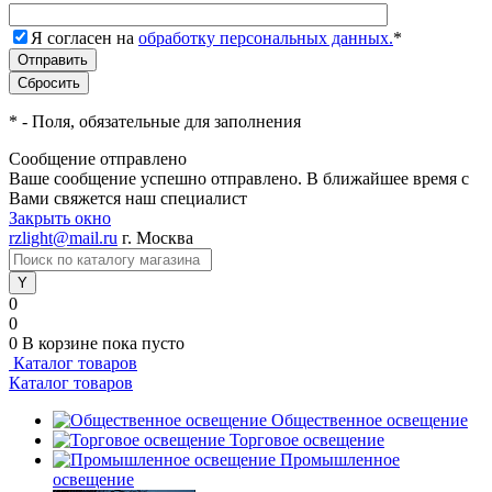
Я согласен на
обработку персональных данных.
*
*
- Поля, обязательные для заполнения
Сообщение отправлено
Ваше сообщение успешно отправлено. В ближайшее время с
Вами свяжется наш специалист
Закрыть окно
rzlight@mail.ru
г. Москва
0
0
0
В корзине
пока пусто
Каталог товаров
Каталог товаров
Общественное освещение
Торговое освещение
Промышленное
освещение