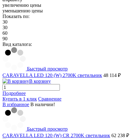
увеличению цены
уменьшению цены
Показать по:
30
30
60
90
Вид каталога:
Быстрый просмотр
CARAVELLA LED 120 (W) 2700K светильник
48 114 ₽
В корзину
Подробнее
Купить в 1 клик
Сравнение
В избранное
В наличии!
Быстрый просмотр
CARAVELLA LED 120 (W) СR 2700K светильник
62 238 ₽