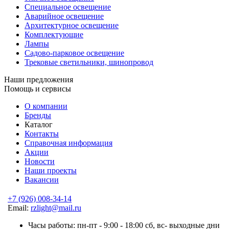
Специальное освещение
Аварийное освещение
Архитектурное освещение
Комплектующие
Лампы
Садово-парковое освещение
Трековые светильники, шинопровод
Наши предложения
Помощь и сервисы
О компании
Бренды
Каталог
Контакты
Справочная информация
Акции
Новости
Наши проекты
Вакансии
+7 (926) 008-34-14
Email:
rzlight@mail.ru
Часы работы: пн-пт - 9:00 - 18:00 сб, вс- выходные дни