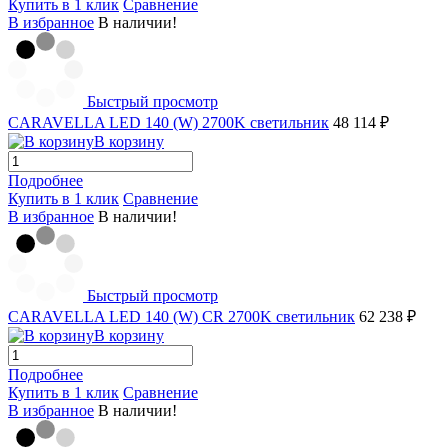
Купить в 1 клик
Сравнение
В избранное
В наличии!
Быстрый просмотр
CARAVELLA LED 140 (W) 2700K светильник
48 114 ₽
В корзину
Подробнее
Купить в 1 клик
Сравнение
В избранное
В наличии!
Быстрый просмотр
CARAVELLA LED 140 (W) CR 2700K светильник
62 238 ₽
В корзину
Подробнее
Купить в 1 клик
Сравнение
В избранное
В наличии!