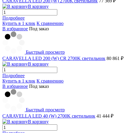
CARAVELLA LED 200 (W) 2700K светильник
77 369 ₽
В корзину
Подробнее
Купить в 1 клик
К сравнению
В избранное
Под заказ
Быстрый просмотр
CARAVELLA LED 200 (W) CR 2700K светильник
80 861 ₽
В корзину
Подробнее
Купить в 1 клик
К сравнению
В избранное
Под заказ
Быстрый просмотр
CARAVELLA LED 40 (W) 2700K светильник
41 444 ₽
В корзину