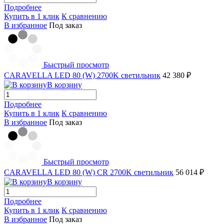
Подробнее
Купить в 1 клик
К сравнению
В избранное
Под заказ
Быстрый просмотр
CARAVELLA LED 80 (W) 2700K светильник
42 380 ₽
В корзину
Подробнее
Купить в 1 клик
К сравнению
В избранное
Под заказ
Быстрый просмотр
CARAVELLA LED 80 (W) СR 2700K светильник
56 014 ₽
В корзину
Подробнее
Купить в 1 клик
К сравнению
В избранное
Под заказ