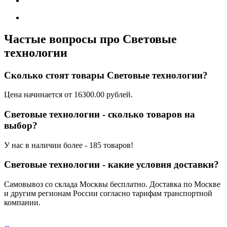
Частые вопросы про Световые
технологии
Сколько стоят товары Световые технологии?
Цена начинается от 16300.00 рублей.
Световые технологии - сколько товаров на
выбор?
У нас в наличии более - 185 товаров!
Световые технологии - какие условия доставки?
Самовывоз со склада Москвы бесплатно. Доставка по Москве
и другим регионам России согласно тарифам транспортной
компании.