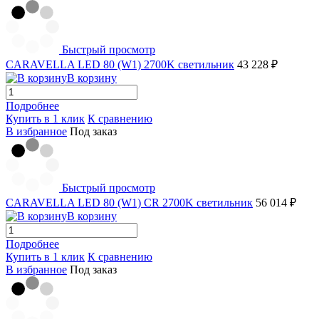
Быстрый просмотр
CARAVELLA LED 80 (W1) 2700K светильник
43 228 ₽
В корзину
Подробнее
Купить в 1 клик
К сравнению
В избранное
Под заказ
Быстрый просмотр
CARAVELLA LED 80 (W1) СR 2700K светильник
56 014 ₽
В корзину
Подробнее
Купить в 1 клик
К сравнению
В избранное
Под заказ