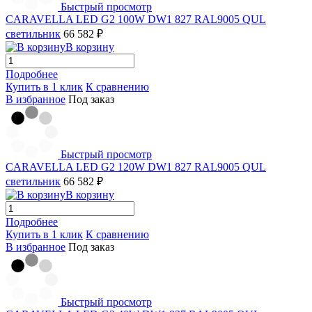
Быстрый просмотр
CARAVELLA LED G2 100W DW1 827 RAL9005 QUL
светильник
66 582 ₽
В корзину
Подробнее
Купить в 1 клик
К сравнению
В избранное
Под заказ
Быстрый просмотр
CARAVELLA LED G2 120W DW1 827 RAL9005 QUL
светильник
66 582 ₽
В корзину
Подробнее
Купить в 1 клик
К сравнению
В избранное
Под заказ
Быстрый просмотр