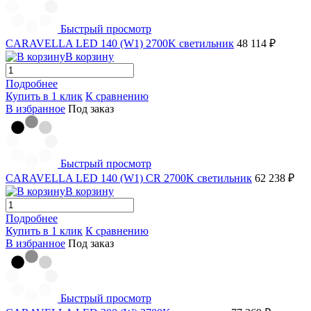
Быстрый просмотр
CARAVELLA LED 140 (W1) 2700K светильник
48 114 ₽
В корзину
Подробнее
Купить в 1 клик
К сравнению
В избранное
Под заказ
Быстрый просмотр
CARAVELLA LED 140 (W1) СR 2700K светильник
62 238 ₽
В корзину
Подробнее
Купить в 1 клик
К сравнению
В избранное
Под заказ
Быстрый просмотр