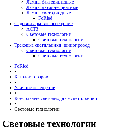
Лампы бактерицидные
Лампы люминесцентные
Лампы светодиодные
FoRled
Садово-парковое освещение
АСТЗ
Световые технологии
Световые технологии
Трековые светильники, шинопровод
Световые технологии
Световые технологии
FoRled
•
Каталог товаров
•
Уличное освещение
•
Консольные светодиодные светильники
•
Световые технологии
Световые технологии