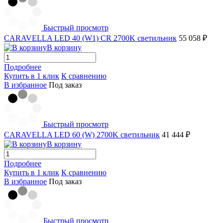
Быстрый просмотр
CARAVELLA LED 40 (W1) СR 2700K светильник
55 058 ₽
В корзину
Подробнее
Купить в 1 клик
К сравнению
В избранное
Под заказ
Быстрый просмотр
CARAVELLA LED 60 (W) 2700K светильник
41 444 ₽
В корзину
Подробнее
Купить в 1 клик
К сравнению
В избранное
Под заказ
Быстрый просмотр