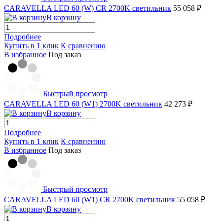
CARAVELLA LED 60 (W) СR 2700K светильник
55 058 ₽
В корзину
Подробнее
Купить в 1 клик
К сравнению
В избранное
Под заказ
Быстрый просмотр
CARAVELLA LED 60 (W1) 2700K светильник
42 273 ₽
В корзину
Подробнее
Купить в 1 клик
К сравнению
В избранное
Под заказ
Быстрый просмотр
CARAVELLA LED 60 (W1) СR 2700K светильник
55 058 ₽
В корзину