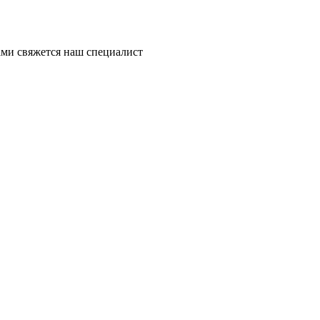
ми свяжется наш специалист