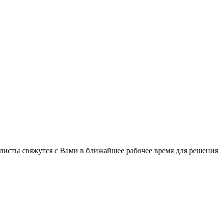
листы свяжутся с Вами в ближайшее рабочее время для решения