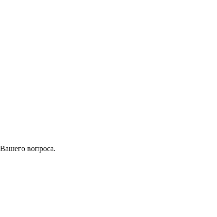
 Вашего вопроса.