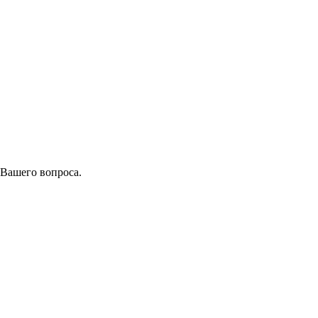
 Вашего вопроса.