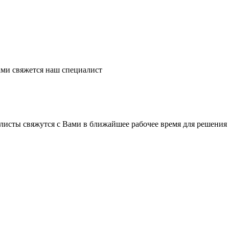
ми свяжется наш специалист
листы свяжутся с Вами в ближайшее рабочее время для решения