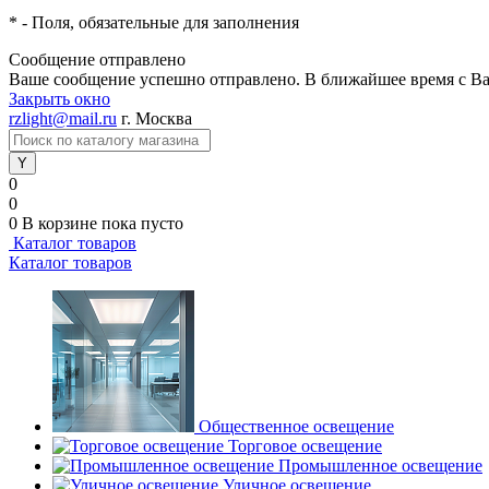
*
- Поля, обязательные для заполнения
Сообщение отправлено
Ваше сообщение успешно отправлено. В ближайшее время с Ва
Закрыть окно
rzlight@mail.ru
г. Москва
0
0
0
В корзине
пока пусто
Каталог товаров
Каталог товаров
Общественное освещение
Торговое освещение
Промышленное освещение
Уличное освещение