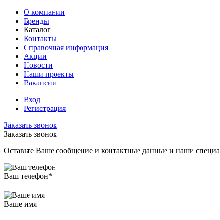
О компании
Бренды
Каталог
Контакты
Справочная информация
Акции
Новости
Наши проекты
Вакансии
Вход
Регистрация
Заказать звонок
Заказать звонок
Оставьте Ваше сообщение и контактные данные и наши специа
Ваш телефон
*
Ваше имя