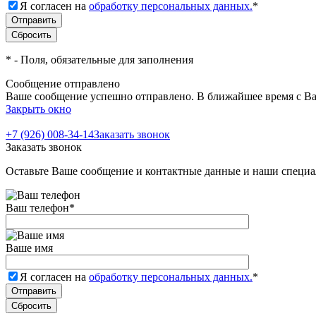
Я согласен на
обработку персональных данных.
*
*
- Поля, обязательные для заполнения
Сообщение отправлено
Ваше сообщение успешно отправлено. В ближайшее время с Ва
Закрыть окно
+7 (926) 008-34-14
Заказать звонок
Заказать звонок
Оставьте Ваше сообщение и контактные данные и наши специа
Ваш телефон
*
Ваше имя
Я согласен на
обработку персональных данных.
*