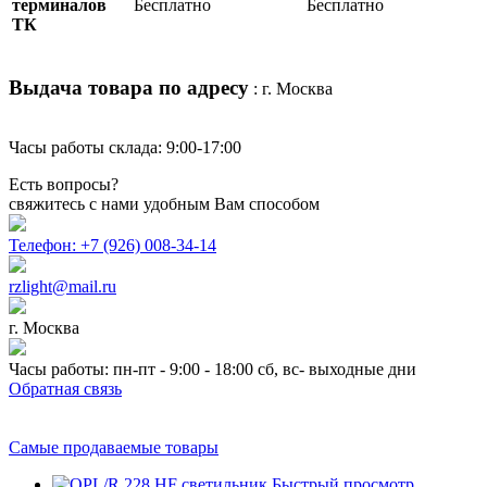
терминалов
Бесплатно
Бесплатно
ТК
Выдача товара по адресу
: г. Москва
Часы работы склада: 9:00-17:00
Есть вопросы?
свяжитесь с нами удобным Вам способом
Телефон: +7 (926) 008-34-14
rzlight@mail.ru
г. Москва
Часы работы: пн-пт - 9:00 - 18:00 сб, вс- выходные дни
Обратная связь
Самые продаваемые товары
Быстрый просмотр