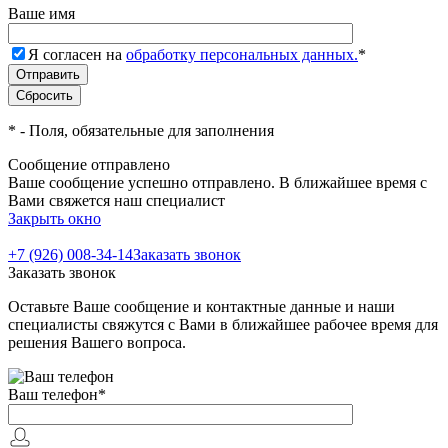
Ваше имя
Я согласен на
обработку персональных данных.
*
*
- Поля, обязательные для заполнения
Сообщение отправлено
Ваше сообщение успешно отправлено. В ближайшее время с
Вами свяжется наш специалист
Закрыть окно
+7 (926) 008-34-14
Заказать звонок
Заказать звонок
Оставьте Ваше сообщение и контактные данные и наши
специалисты свяжутся с Вами в ближайшее рабочее время для
решения Вашего вопроса.
Ваш телефон
*