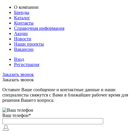
О компании
Бренды
Каталог
Контакты
Справочная информация
Акции
Новости
Наши проекты
Вакансии
Вход
Регистрация
Заказать звонок
Заказать звонок
Оставьте Ваше сообщение и контактные данные и наши
специалисты свяжутся с Вами в ближайшее рабочее время для
решения Вашего вопроса.
Ваш телефон
*