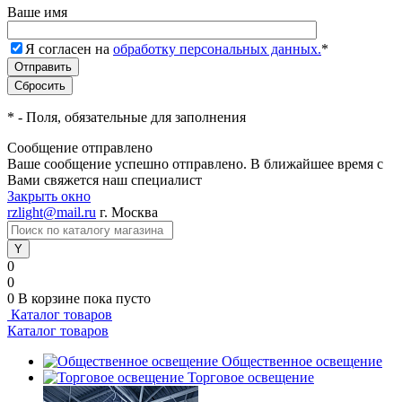
Ваше имя
Я согласен на
обработку персональных данных.
*
*
- Поля, обязательные для заполнения
Сообщение отправлено
Ваше сообщение успешно отправлено. В ближайшее время с
Вами свяжется наш специалист
Закрыть окно
rzlight@mail.ru
г. Москва
0
0
0
В корзине
пока пусто
Каталог товаров
Каталог товаров
Общественное освещение
Торговое освещение