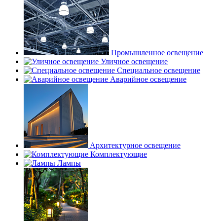
Промышленное освещение
Уличное освещение
Специальное освещение
Аварийное освещение
Архитектурное освещение
Комплектующие
Лампы