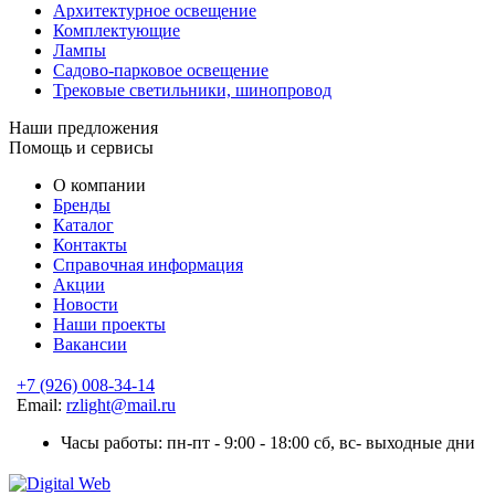
Архитектурное освещение
Комплектующие
Лампы
Садово-парковое освещение
Трековые светильники, шинопровод
Наши предложения
Помощь и сервисы
О компании
Бренды
Каталог
Контакты
Справочная информация
Акции
Новости
Наши проекты
Вакансии
+7 (926) 008-34-14
Email:
rzlight@mail.ru
Часы работы: пн-пт - 9:00 - 18:00 сб, вс- выходные дни