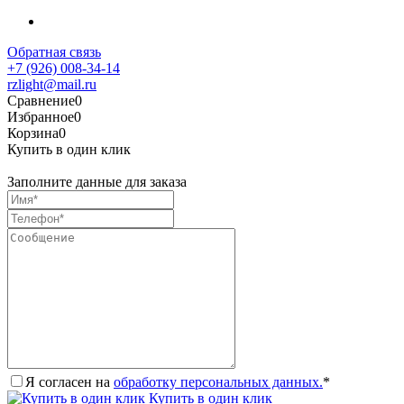
Обратная связь
+7 (926) 008-34-14
rzlight@mail.ru
Сравнение
0
Избранное
0
Корзина
0
Купить в один клик
Заполните данные для заказа
Я согласен на
обработку персональных данных.
*
Купить в один клик