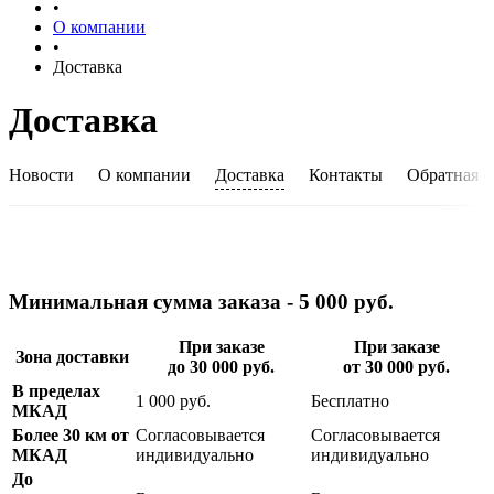
•
О компании
•
Доставка
Доставка
Новости
О компании
Доставка
Контакты
Обратная с
Минимальная сумма заказа - 5 000 руб.
При заказе
При заказе
Зона доставки
до 30 000 руб.
от 30 000 руб.
В пределах
1 000 руб.
Бесплатно
МКАД
Более 30 км от
Согласовывается
Согласовывается
МКАД
индивидуально
индивидуально
До