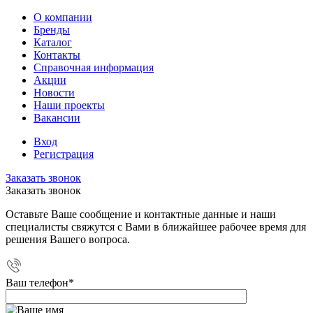
О компании
Бренды
Каталог
Контакты
Справочная информация
Акции
Новости
Наши проекты
Вакансии
Вход
Регистрация
Заказать звонок
Заказать звонок
Оставьте Ваше сообщение и контактные данные и наши
специалисты свяжутся с Вами в ближайшее рабочее время для
решения Вашего вопроса.
Ваш телефон
*