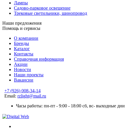
Лампы
Садово-парковое освещение
Трековые светильники, шинопровод
Наши предложения
Помощь и сервисы
О компании
Бренды
Каталог
Контакты
Справочная информация
Акции
Новости
Наши проекты
Вакансии
+7 (926) 008-34-14
Email:
rzlight@mail.ru
Часы работы: пн-пт - 9:00 - 18:00 сб, вс- выходные дни