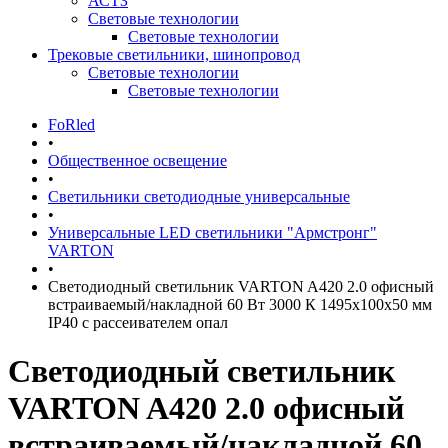
АСТЗ
Световые технологии
Световые технологии
Трековые светильники, шинопровод
Световые технологии
Световые технологии
FoRled
•
Общественное освещение
•
Светильники светодиодные универсальные
•
Универсальные LED светильники "Армстронг"
VARTON
•
Светодиодный светильник VARTON A420 2.0 офисный
встраиваемый/накладной 60 Вт 3000 К 1495x100x50 мм
IP40 с рассеивателем опал
Светодиодный светильник
VARTON A420 2.0 офисный
встраиваемый/накладной 60