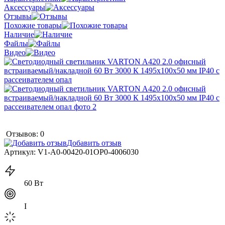
Аксессуары
Отзывы
Похожие товары
Наличие
Файлы
Видео
Отзывов: 0
Добавить отзыв
Артикул:
V1-A0-00420-01OP0-4006030
60 Вт
I