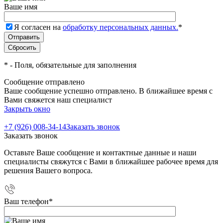
Ваше имя
Я согласен на
обработку персональных данных.
*
*
- Поля, обязательные для заполнения
Сообщение отправлено
Ваше сообщение успешно отправлено. В ближайшее время с
Вами свяжется наш специалист
Закрыть окно
+7 (926) 008-34-14
Заказать звонок
Заказать звонок
Оставьте Ваше сообщение и контактные данные и наши
специалисты свяжутся с Вами в ближайшее рабочее время для
решения Вашего вопроса.
Ваш телефон
*