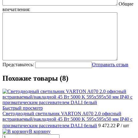
Общие
впечатления:
Представьтесь:
Отправить отзыв
Похожие товары (8)
Быстрый просмотр
Светодиодный светильник VARTON A070 2.0 офисный
встраиваемый/накладной 45 Вт 5000 K 595х595х50 мм IP40 с
призматическим рассеивателем DALI белый
9 472.22 ₽
/ шт
В корзину