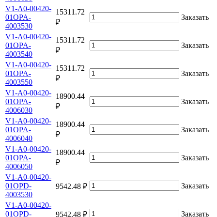
V1-A0-00420-
15311.72
01OPA-
Заказать
₽
4003530
V1-A0-00420-
15311.72
01OPA-
Заказать
₽
4003540
V1-A0-00420-
15311.72
01OPA-
Заказать
₽
4003550
V1-A0-00420-
18900.44
01OPA-
Заказать
₽
4006030
V1-A0-00420-
18900.44
01OPA-
Заказать
₽
4006040
V1-A0-00420-
18900.44
01OPA-
Заказать
₽
4006050
V1-A0-00420-
01OPD-
Заказать
9542.48 ₽
4003530
V1-A0-00420-
01OPD-
Заказать
9542.48 ₽