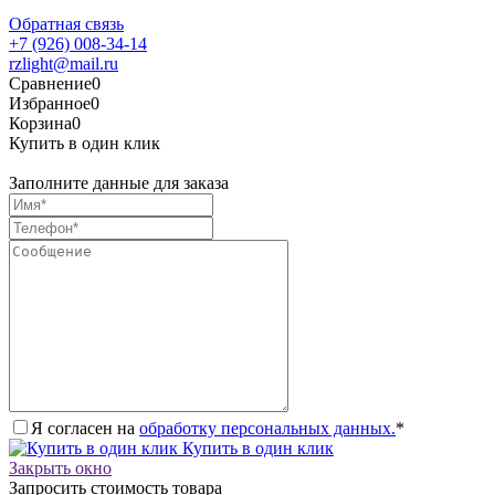
Обратная связь
+7 (926) 008-34-14
rzlight@mail.ru
Сравнение
0
Избранное
0
Корзина
0
Купить в один клик
Заполните данные для заказа
Я согласен на
обработку персональных данных.
*
Купить в один клик
Закрыть окно
Запросить стоимость товара