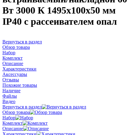
Вт 3000 К 1495x100x50 мм
IP40 с рассеивателем опал
Вернуться в раздел
Обзор товара
Набор
Комплект
Описание
Характеристики
Аксессуары
Отзывы
Похожие товары
Наличие
Файлы
Видео
Вернуться в раздел
Обзор товара
Набор
Комплект
Описание
Характеристики