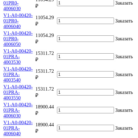
01PR0-
Заказать
₽
4006030
V1-A0-00420-
11054.29
01PR0-
Заказать
₽
4006040
V1-A0-00420-
11054.29
01PR0-
Заказать
₽
4006050
V1-A0-00420-
15311.72
01PRA-
Заказать
₽
4003530
V1-A0-00420-
15311.72
01PRA-
Заказать
₽
4003540
V1-A0-00420-
15311.72
01PRA-
Заказать
₽
4003550
V1-A0-00420-
18900.44
01PRA-
Заказать
₽
4006030
V1-A0-00420-
18900.44
01PRA-
Заказать
₽
4006040