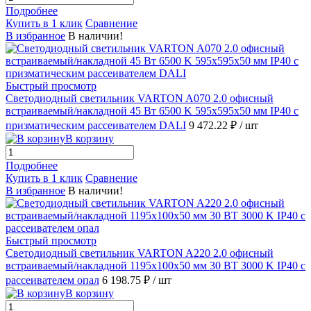
Подробнее
Купить в 1 клик
Сравнение
В избранное
В наличии!
Быстрый просмотр
Светодиодный светильник VARTON A070 2.0 офисный
встраиваемый/накладной 45 Вт 6500 K 595х595х50 мм IP40 с
призматическим рассеивателем DALI
9 472.22 ₽
/ шт
В корзину
Подробнее
Купить в 1 клик
Сравнение
В избранное
В наличии!
Быстрый просмотр
Светодиодный светильник VARTON A220 2.0 офисный
встраиваемый/накладной 1195х100х50 мм 30 ВТ 3000 K IP40 с
рассеивателем опал
6 198.75 ₽
/ шт
В корзину