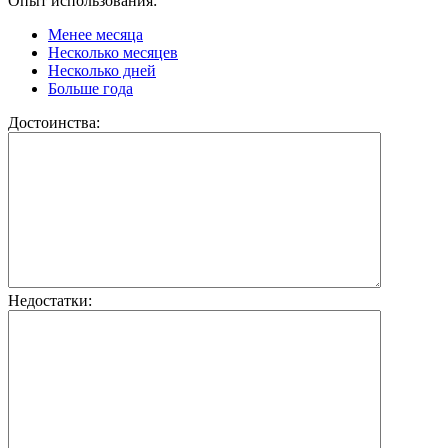
Опыт использования:
Менее месяца
Несколько месяцев
Несколько дней
Больше года
Достоинства:
Недостатки: