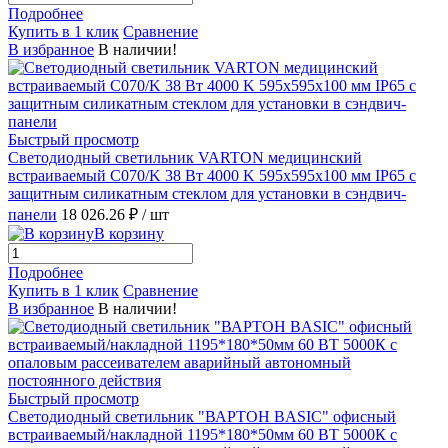
Подробнее
Купить в 1 клик
Сравнение
В избранное
В наличии!
Быстрый просмотр
Светодиодный светильник VARTON медицинский
встраиваемый C070/K 38 Вт 4000 K 595х595х100 мм IP65 с
защитным силикатным стеклом для установки в сэндвич-
панели
18 026.26 ₽
/ шт
В корзину
Подробнее
Купить в 1 клик
Сравнение
В избранное
В наличии!
Быстрый просмотр
Светодиодный светильник "ВАРТОН BASIC" офисный
встраиваемый/накладной 1195*180*50мм 60 ВТ 5000К с