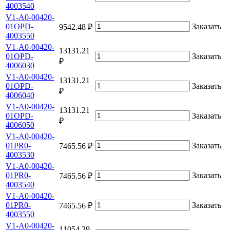
4003540
V1-A0-00420-
01OPD-
Заказать
9542.48 ₽
4003550
V1-A0-00420-
13131.21
01OPD-
Заказать
₽
4006030
V1-A0-00420-
13131.21
01OPD-
Заказать
₽
4006040
V1-A0-00420-
13131.21
01OPD-
Заказать
₽
4006050
V1-A0-00420-
01PR0-
Заказать
7465.56 ₽
4003530
V1-A0-00420-
01PR0-
Заказать
7465.56 ₽
4003540
V1-A0-00420-
01PR0-
Заказать
7465.56 ₽
4003550
V1-A0-00420-
11054.29