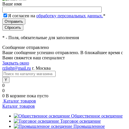
Ваше имя
Я согласен на
обработку персональных данных.
*
*
- Поля, обязательные для заполнения
Сообщение отправлено
Ваше сообщение успешно отправлено. В ближайшее время с
Вами свяжется наш специалист
Закрыть окно
rzlight@mail.ru
г. Москва
0
0
0
В корзине
пока пусто
Каталог товаров
Каталог товаров
Общественное освещение
Торговое освещение
Промышленное