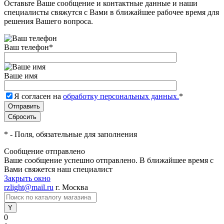
Оставьте Ваше сообщение и контактные данные и наши
специалисты свяжутся с Вами в ближайшее рабочее время для
решения Вашего вопроса.
Ваш телефон
*
Ваше имя
Я согласен на
обработку персональных данных.
*
*
- Поля, обязательные для заполнения
Сообщение отправлено
Ваше сообщение успешно отправлено. В ближайшее время с
Вами свяжется наш специалист
Закрыть окно
rzlight@mail.ru
г. Москва
0