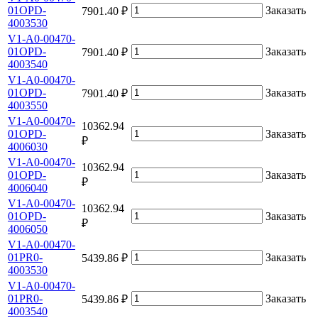
01OPD-
Заказать
7901.40 ₽
4003530
V1-A0-00470-
01OPD-
Заказать
7901.40 ₽
4003540
V1-A0-00470-
01OPD-
Заказать
7901.40 ₽
4003550
V1-A0-00470-
10362.94
01OPD-
Заказать
₽
4006030
V1-A0-00470-
10362.94
01OPD-
Заказать
₽
4006040
V1-A0-00470-
10362.94
01OPD-
Заказать
₽
4006050
V1-A0-00470-
01PR0-
Заказать
5439.86 ₽
4003530
V1-A0-00470-
01PR0-
Заказать
5439.86 ₽
4003540