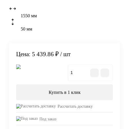
1550 мм
50 мм
Цена: 5 439.86 ₽
/ шт
В корзину
Купить в 1 клик
Рассчитать доставку
Под заказ