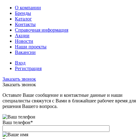
О компании
Бренды
Каталог
Контакты
Справочная информация
Акции
Новости
Наши проекты
Вакансии
Вход
Регистрация
Заказать звонок
Заказать звонок
Оставьте Ваше сообщение и контактные данные и наши
специалисты свяжутся с Вами в ближайшее рабочее время для
решения Вашего вопроса.
Ваш телефон
*