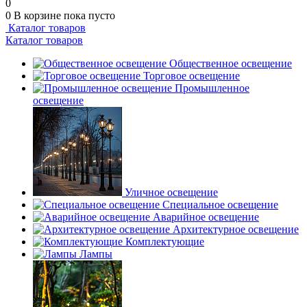
0
0
В корзине
пока пусто
Каталог товаров
Каталог товаров
Общественное освещение
Торговое освещение
Промышленное
освещение
Уличное освещение
Специальное освещение
Аварийное освещение
Архитектурное освещение
Комплектующие
Лампы