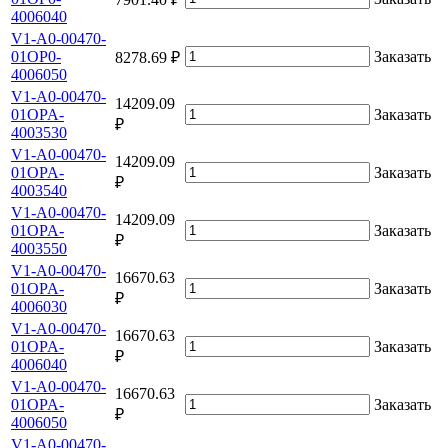
4006040
V1-A0-00470-
01OP0-
Заказать
8278.69 ₽
4006050
V1-A0-00470-
14209.09
01OPA-
Заказать
₽
4003530
V1-A0-00470-
14209.09
01OPA-
Заказать
₽
4003540
V1-A0-00470-
14209.09
01OPA-
Заказать
₽
4003550
V1-A0-00470-
16670.63
01OPA-
Заказать
₽
4006030
V1-A0-00470-
16670.63
01OPA-
Заказать
₽
4006040
V1-A0-00470-
16670.63
01OPA-
Заказать
₽
4006050
V1-A0-00470-