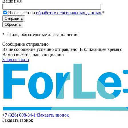
Ваше имя
Я согласен на
обработку персональных данных.
*
*
- Поля, обязательные для заполнения
Сообщение отправлено
Ваше сообщение успешно отправлено. В ближайшее время с
Вами свяжется наш специалист
Закрыть окно
+7 (926) 008-34-14
Заказать звонок
Заказать звонок