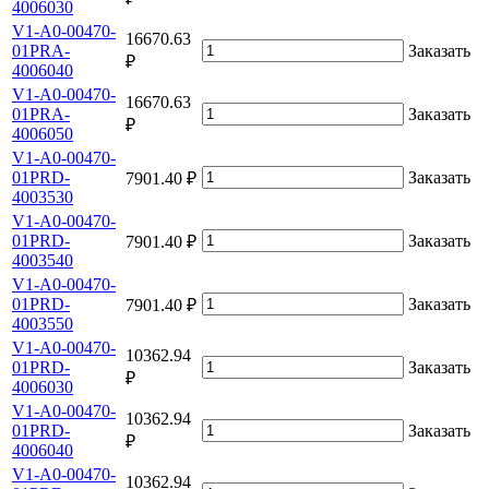
4006030
V1-A0-00470-
16670.63
01PRA-
Заказать
₽
4006040
V1-A0-00470-
16670.63
01PRA-
Заказать
₽
4006050
V1-A0-00470-
01PRD-
Заказать
7901.40 ₽
4003530
V1-A0-00470-
01PRD-
Заказать
7901.40 ₽
4003540
V1-A0-00470-
01PRD-
Заказать
7901.40 ₽
4003550
V1-A0-00470-
10362.94
01PRD-
Заказать
₽
4006030
V1-A0-00470-
10362.94
01PRD-
Заказать
₽
4006040
V1-A0-00470-
10362.94