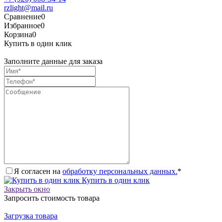
rzlight@mail.ru
Сравнение
0
Избранное
0
Корзина
0
Купить в один клик
Заполните данные для заказа
Я согласен на
обработку персональных данных.
*
Купить в один клик
Закрыть окно
Запросить стоимость товара
Загрузка товара