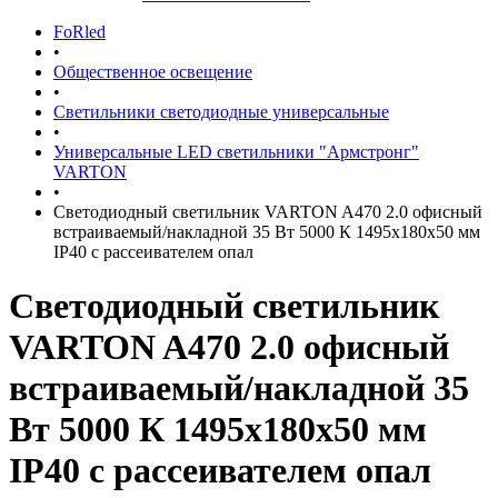
FoRled
•
Общественное освещение
•
Светильники светодиодные универсальные
•
Универсальные LED светильники "Армстронг"
VARTON
•
Светодиодный светильник VARTON A470 2.0 офисный
встраиваемый/накладной 35 Вт 5000 К 1495x180x50 мм
IP40 с рассеивателем опал
Светодиодный светильник
VARTON A470 2.0 офисный
встраиваемый/накладной 35
Вт 5000 К 1495x180x50 мм
IP40 с рассеивателем опал