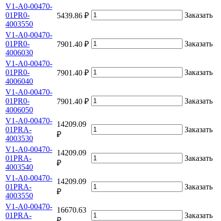
V1-A0-00470-
01PR0-
Заказать
5439.86 ₽
4003550
V1-A0-00470-
01PR0-
Заказать
7901.40 ₽
4006030
V1-A0-00470-
01PR0-
Заказать
7901.40 ₽
4006040
V1-A0-00470-
01PR0-
Заказать
7901.40 ₽
4006050
V1-A0-00470-
14209.09
01PRA-
Заказать
₽
4003530
V1-A0-00470-
14209.09
01PRA-
Заказать
₽
4003540
V1-A0-00470-
14209.09
01PRA-
Заказать
₽
4003550
V1-A0-00470-
16670.63
01PRA-
Заказать
₽