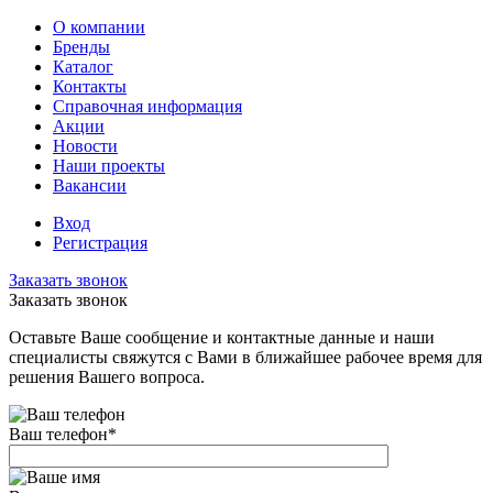
О компании
Бренды
Каталог
Контакты
Справочная информация
Акции
Новости
Наши проекты
Вакансии
Вход
Регистрация
Заказать звонок
Заказать звонок
Оставьте Ваше сообщение и контактные данные и наши
специалисты свяжутся с Вами в ближайшее рабочее время для
решения Вашего вопроса.
Ваш телефон
*