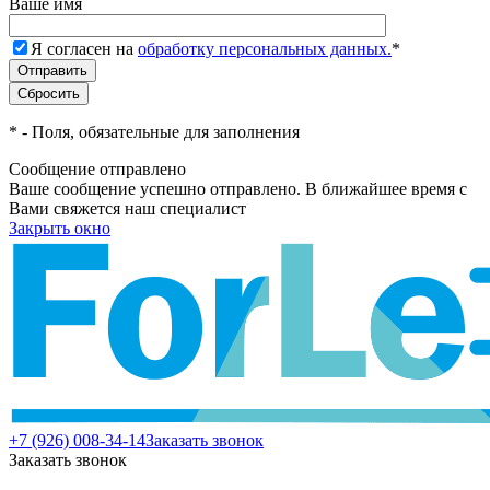
Ваше имя
Я согласен на
обработку персональных данных.
*
*
- Поля, обязательные для заполнения
Сообщение отправлено
Ваше сообщение успешно отправлено. В ближайшее время с
Вами свяжется наш специалист
Закрыть окно
+7 (926) 008-34-14
Заказать звонок
Заказать звонок