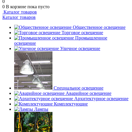
0
0
В корзине
пока пусто
Каталог товаров
Каталог товаров
Общественное освещение
Торговое освещение
Промышленное
освещение
Уличное освещение
Специальное освещение
Аварийное освещение
Архитектурное освещение
Комплектующие
Лампы