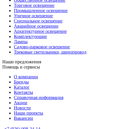
Общественное освещение
Торговое освещение
Промышленное освещение
Уличное освещение
Специальное освещение
Аварийное освещение
Архитектурное освещение
Комплектующие
Лампы
Садово-парковое освещение
Трековые светильники, шинопровод
Наши предложения
Помощь и сервисы
О компании
Бренды
Каталог
Контакты
Справочная информация
Акции
Новости
Наши проекты
Вакансии
+7 (926) 008-34-14