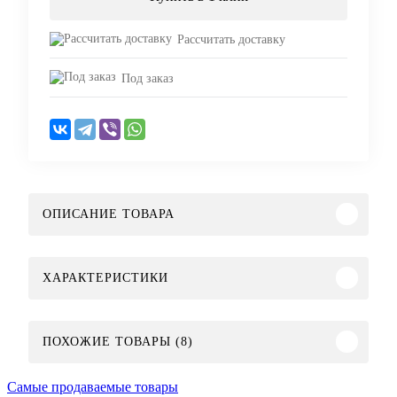
Рассчитать доставку
Под заказ
ОПИСАНИЕ ТОВАРА
ХАРАКТЕРИСТИКИ
ПОХОЖИЕ ТОВАРЫ (8)
Самые продаваемые товары