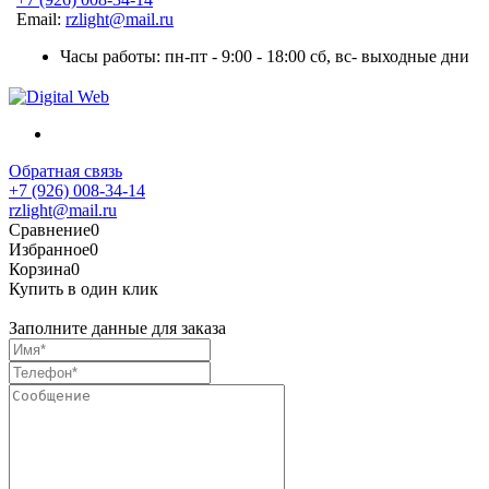
Email:
rzlight@mail.ru
Часы работы: пн-пт - 9:00 - 18:00 сб, вс- выходные дни
Обратная связь
+7 (926) 008-34-14
rzlight@mail.ru
Сравнение
0
Избранное
0
Корзина
0
Купить в один клик
Заполните данные для заказа