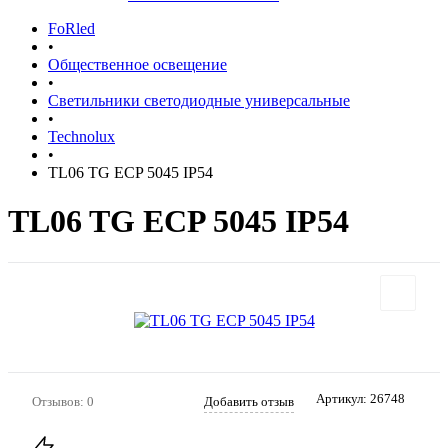
FoRled
•
Общественное освещение
•
Светильники светодиодные универсальные
•
Technolux
•
TL06 TG ECP 5045 IP54
TL06 TG ECP 5045 IP54
Артикул:
26748
Отзывов: 0
Добавить отзыв