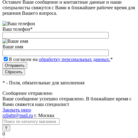
Оставьте Ваше сообщение и контактные данные и наши
специалисты свяжутся с Вами в ближайшее рабочее время для
решения Вашего вопроса.
Ваш телефон
*
Ваше имя
Я согласен на
обработку персональных данных.
*
*
- Поля, обязательные для заполнения
Сообщение отправлено
Ваше сообщение успешно отправлено. В ближайшее время с
Вами свяжется наш специалист
Закрыть окно
rzlight@mail.ru
г. Москва
0