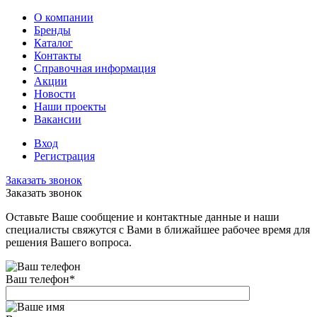
О компании
Бренды
Каталог
Контакты
Справочная информация
Акции
Новости
Наши проекты
Вакансии
Вход
Регистрация
Заказать звонок
Заказать звонок
Оставьте Ваше сообщение и контактные данные и наши
специалисты свяжутся с Вами в ближайшее рабочее время для
решения Вашего вопроса.
Ваш телефон
*