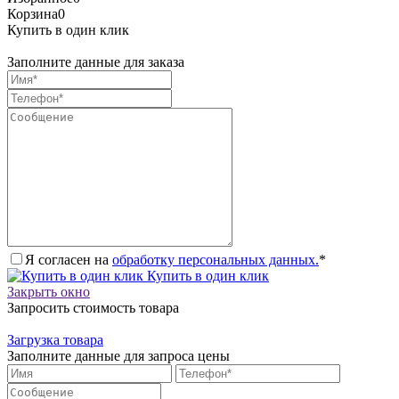
Корзина
0
Купить в один клик
Заполните данные для заказа
Я согласен на
обработку персональных данных.
*
Купить в один клик
Закрыть окно
Запросить стоимость товара
Загрузка товара
Заполните данные для запроса цены