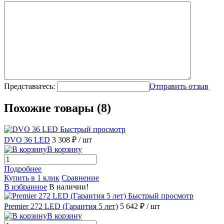
Представьтесь:
Отправить отзыв
Похожие товары (8)
Быстрый просмотр
DVO 36 LED
3 308 ₽
/ шт
В корзину
Подробнее
Купить в 1 клик
Сравнение
В избранное
В наличии!
Быстрый просмотр
Premier 272 LED (Гарантия 5 лет)
5 642 ₽
/ шт
В корзину