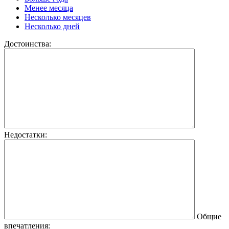
Менее месяца
Несколько месяцев
Несколько дней
Достоинства:
Недостатки:
Общие
впечатления: