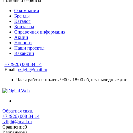
Помощь и сервисы
О компании
Бренды
Каталог
Контакты
Справочная информация
Акции
Новости
Наши проекты
Вакансии
+7 (926) 008-34-14
Email:
rzlight@mail.ru
Часы работы: пн-пт - 9:00 - 18:00 сб, вс- выходные дни
Обратная связь
+7 (926) 008-34-14
rzlight@mail.ru
Сравнение
0
Избранное
0