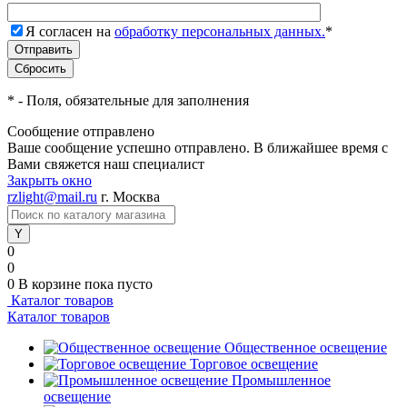
Я согласен на
обработку персональных данных.
*
*
- Поля, обязательные для заполнения
Сообщение отправлено
Ваше сообщение успешно отправлено. В ближайшее время с
Вами свяжется наш специалист
Закрыть окно
rzlight@mail.ru
г. Москва
0
0
0
В корзине
пока пусто
Каталог товаров
Каталог товаров
Общественное освещение
Торговое освещение
Промышленное
освещение