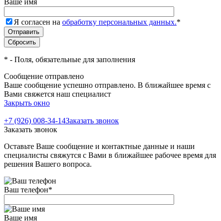
Ваше имя
Я согласен на
обработку персональных данных.
*
*
- Поля, обязательные для заполнения
Сообщение отправлено
Ваше сообщение успешно отправлено. В ближайшее время с
Вами свяжется наш специалист
Закрыть окно
+7 (926) 008-34-14
Заказать звонок
Заказать звонок
Оставьте Ваше сообщение и контактные данные и наши
специалисты свяжутся с Вами в ближайшее рабочее время для
решения Вашего вопроса.
Ваш телефон
*
Ваше имя