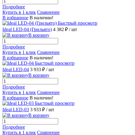
Подробнее
Купить в 1 клик
Сравнение
В избранное
В наличии!
Быстрый просмотр
Ideal LED-04 (Грильято)
4 382 ₽
/ шт
В корзину
Подробнее
Купить в 1 клик
Сравнение
В избранное
В наличии!
Быстрый просмотр
Ideal LED-04
3 933 ₽
/ шт
В корзину
Подробнее
Купить в 1 клик
Сравнение
В избранное
В наличии!
Быстрый просмотр
Ideal LED-03
3 933 ₽
/ шт
В корзину
Подробнее
Купить в 1 клик
Сравнение