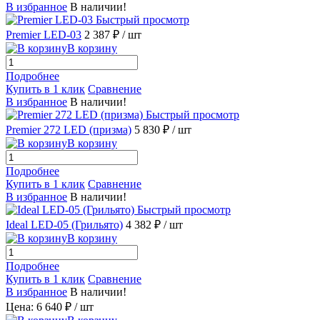
В избранное
В наличии!
Быстрый просмотр
Premier LED-03
2 387 ₽
/ шт
В корзину
Подробнее
Купить в 1 клик
Сравнение
В избранное
В наличии!
Быстрый просмотр
Premier 272 LED (призма)
5 830 ₽
/ шт
В корзину
Подробнее
Купить в 1 клик
Сравнение
В избранное
В наличии!
Быстрый просмотр
Ideal LED-05 (Грильято)
4 382 ₽
/ шт
В корзину
Подробнее
Купить в 1 клик
Сравнение
В избранное
В наличии!
Цена: 6 640 ₽
/ шт