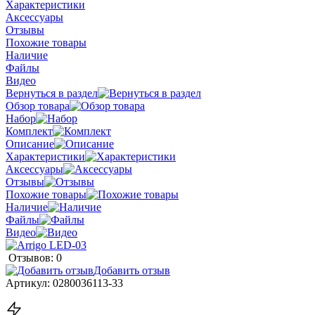
Характеристики
Аксессуары
Отзывы
Похожие товары
Наличие
Файлы
Видео
Вернуться в раздел
Обзор товара
Набор
Комплект
Описание
Характеристики
Аксессуары
Отзывы
Похожие товары
Наличие
Файлы
Видео
Отзывов: 0
Добавить отзыв
Артикул:
0280036113-33