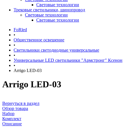
Световые технологии
Трековые светильники, шинопровод
Световые технологии
Световые технологии
FoRled
•
Общественное освещение
•
Светильники светодиодные универсальные
•
Универсальные LED светильники "Армстронг" Ксенон
•
Arrigo LED-03
Arrigo LED-03
Вернуться в раздел
Обзор товара
Набор
Комплект
Описание