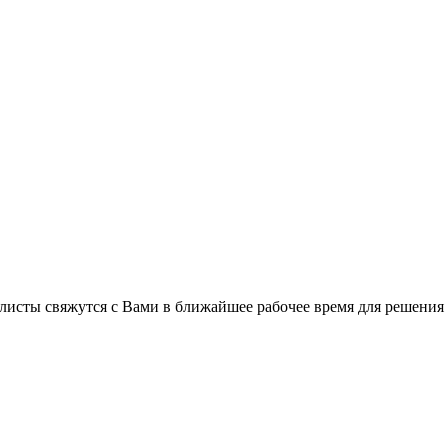
листы свяжутся с Вами в ближайшее рабочее время для решения