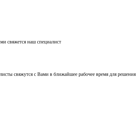
ми свяжется наш специалист
листы свяжутся с Вами в ближайшее рабочее время для решения