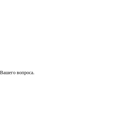
 Вашего вопроса.