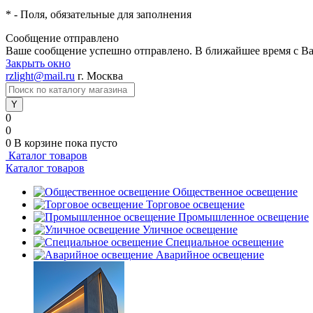
*
- Поля, обязательные для заполнения
Сообщение отправлено
Ваше сообщение успешно отправлено. В ближайшее время с Ва
Закрыть окно
rzlight@mail.ru
г. Москва
0
0
0
В корзине
пока пусто
Каталог товаров
Каталог товаров
Общественное освещение
Торговое освещение
Промышленное освещение
Уличное освещение
Специальное освещение
Аварийное освещение