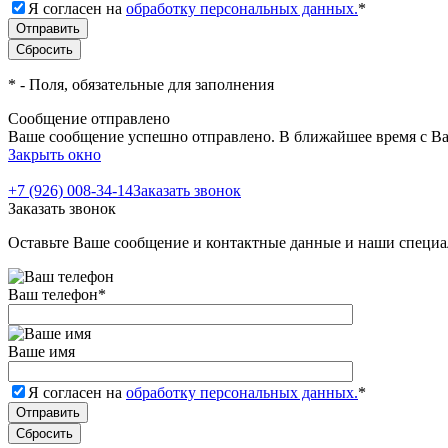
Я согласен на
обработку персональных данных.
*
*
- Поля, обязательные для заполнения
Сообщение отправлено
Ваше сообщение успешно отправлено. В ближайшее время с Ва
Закрыть окно
+7 (926) 008-34-14
Заказать звонок
Заказать звонок
Оставьте Ваше сообщение и контактные данные и наши специа
Ваш телефон
*
Ваше имя
Я согласен на
обработку персональных данных.
*