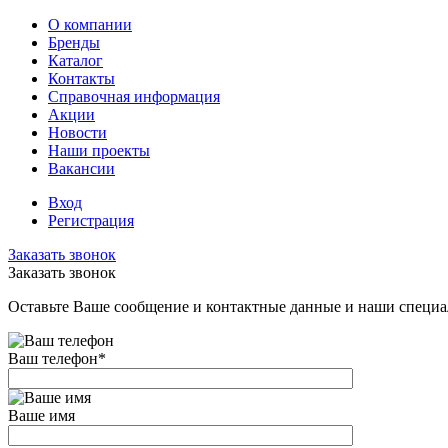
О компании
Бренды
Каталог
Контакты
Справочная информация
Акции
Новости
Наши проекты
Вакансии
Вход
Регистрация
Заказать звонок
Заказать звонок
Оставьте Ваше сообщение и контактные данные и наши специа
Ваш телефон
*
Ваше имя