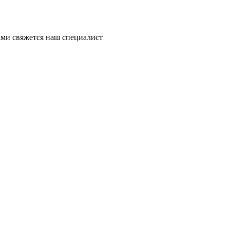
ми свяжется наш специалист