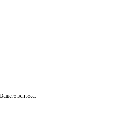
 Вашего вопроса.