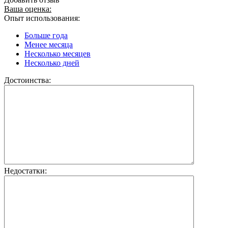
Ваша оценка:
Опыт использования:
Больше года
Менее месяца
Несколько месяцев
Несколько дней
Достоинства:
Недостатки: