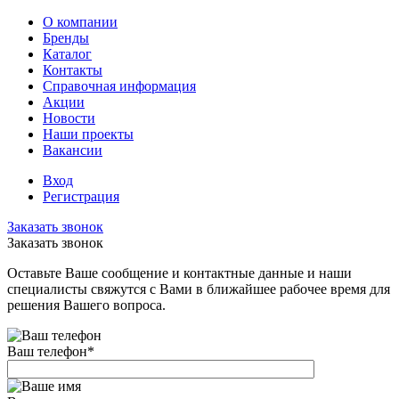
О компании
Бренды
Каталог
Контакты
Справочная информация
Акции
Новости
Наши проекты
Вакансии
Вход
Регистрация
Заказать звонок
Заказать звонок
Оставьте Ваше сообщение и контактные данные и наши
специалисты свяжутся с Вами в ближайшее рабочее время для
решения Вашего вопроса.
Ваш телефон
*