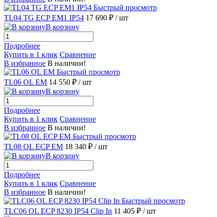
Быстрый просмотр
TL04 TG ECP EM1 IP54
17 690 ₽
/ шт
В корзину
Подробнее
Купить в 1 клик
Сравнение
В избранное
В наличии!
Быстрый просмотр
TL06 OL EM
14 550 ₽
/ шт
В корзину
Подробнее
Купить в 1 клик
Сравнение
В избранное
В наличии!
Быстрый просмотр
TL08 OL ECP EM
18 340 ₽
/ шт
В корзину
Подробнее
Купить в 1 клик
Сравнение
В избранное
В наличии!
Быстрый просмотр
TLC06 OL ECP 8230 IP54 Clip In
11 405 ₽
/ шт