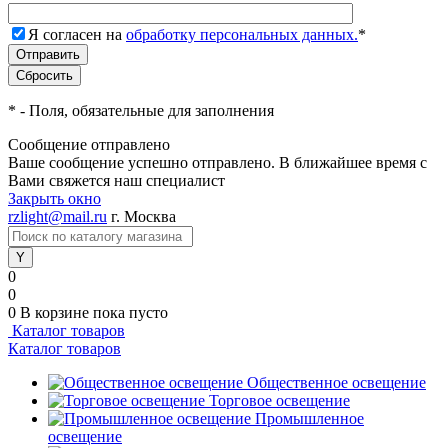
Я согласен на
обработку персональных данных.
*
*
- Поля, обязательные для заполнения
Сообщение отправлено
Ваше сообщение успешно отправлено. В ближайшее время с
Вами свяжется наш специалист
Закрыть окно
rzlight@mail.ru
г. Москва
0
0
0
В корзине
пока пусто
Каталог товаров
Каталог товаров
Общественное освещение
Торговое освещение
Промышленное
освещение