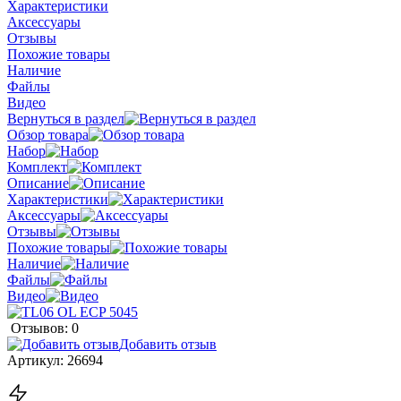
Характеристики
Аксессуары
Отзывы
Похожие товары
Наличие
Файлы
Видео
Вернуться в раздел
Обзор товара
Набор
Комплект
Описание
Характеристики
Аксессуары
Отзывы
Похожие товары
Наличие
Файлы
Видео
Отзывов: 0
Добавить отзыв
Артикул:
26694