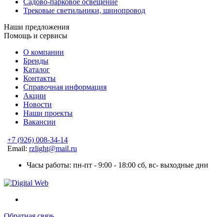
Садово-парковое освещение
Трековые светильники, шинопровод
Наши предложения
Помощь и сервисы
О компании
Бренды
Каталог
Контакты
Справочная информация
Акции
Новости
Наши проекты
Вакансии
+7 (926) 008-34-14
Email:
rzlight@mail.ru
Часы работы: пн-пт - 9:00 - 18:00 сб, вс- выходные дни
Обратная связь