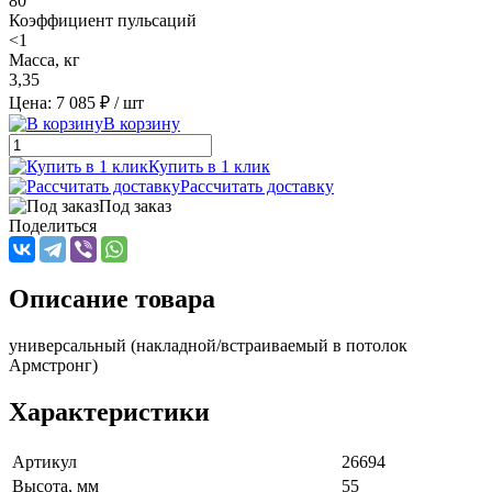
80
Коэффициент пульсаций
<1
Масса, кг
3,35
Цена: 7 085 ₽
/ шт
В корзину
Купить в 1 клик
Рассчитать доставку
Под заказ
Поделиться
Описание товара
универсальный (накладной/встраиваемый в потолок
Армстронг)
Характеристики
Артикул
26694
Высота, мм
55