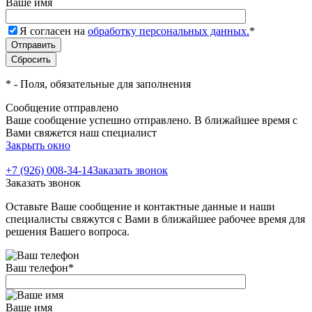
Ваше имя
Я согласен на
обработку персональных данных.
*
*
- Поля, обязательные для заполнения
Сообщение отправлено
Ваше сообщение успешно отправлено. В ближайшее время с
Вами свяжется наш специалист
Закрыть окно
+7 (926) 008-34-14
Заказать звонок
Заказать звонок
Оставьте Ваше сообщение и контактные данные и наши
специалисты свяжутся с Вами в ближайшее рабочее время для
решения Вашего вопроса.
Ваш телефон
*
Ваше имя