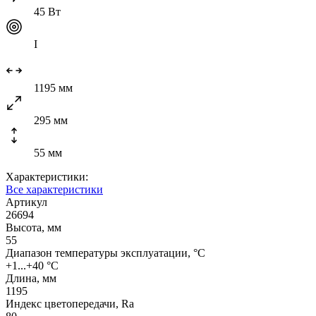
45 Вт
I
1195 мм
295 мм
55 мм
Характеристики:
Все характеристики
Артикул
26694
Высота, мм
55
Диапазон температуры эксплуатации, °C
+1...+40 °C
Длина, мм
1195
Индекс цветопередачи, Ra