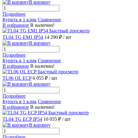
В корзину
Подробнее
Купить в 1 клик
Сравнение
В избранное
В наличии!
Быстрый просмотр
TL04 TG EM1 IP54
14 290 ₽
/ шт
В корзину
Подробнее
Купить в 1 клик
Сравнение
В избранное
В наличии!
Быстрый просмотр
TL06 OL ECP
6 055 ₽
/ шт
В корзину
Подробнее
Купить в 1 клик
Сравнение
В избранное
В наличии!
Быстрый просмотр
TL04 TG ECP IP54
10 055 ₽
/ шт
В корзину
Подробнее