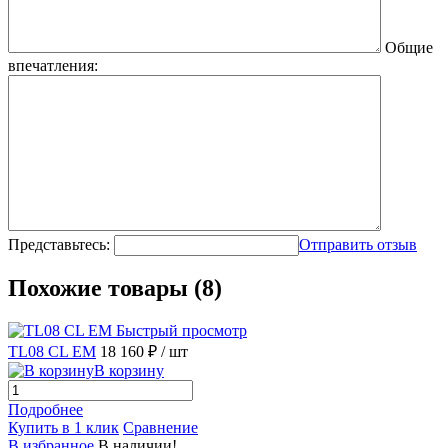
Общие
впечатления:
Представьтесь:
Отправить отзыв
Похожие товары (8)
Быстрый просмотр
TL08 CL EM
18 160 ₽
/ шт
В корзину
Подробнее
Купить в 1 клик
Сравнение
В избранное
В наличии!