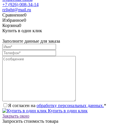
+7 (926) 008-34-14
rzlight@mail.ru
Сравнение
0
Избранное
0
Корзина
0
Купить в один клик
Заполните данные для заказа
Я согласен на
обработку персональных данных.
*
Купить в один клик
Закрыть окно
Запросить стоимость товара