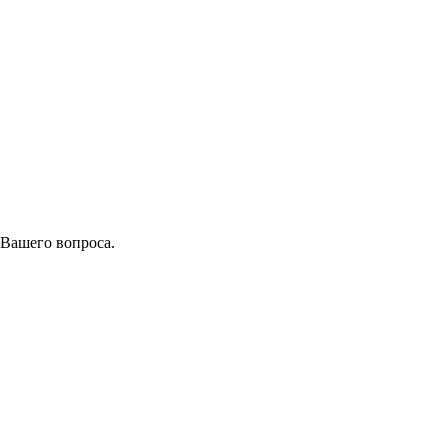
 Вашего вопроса.