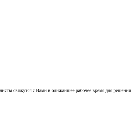
листы свяжутся с Вами в ближайшее рабочее время для решения