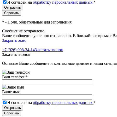
Я согласен на
обработку персональных данных.
*
*
- Поля, обязательные для заполнения
Сообщение отправлено
Ваше сообщение успешно отправлено. В ближайшее время с Ва
Закрыть окно
+7 (926) 008-34-14
Заказать звонок
Заказать звонок
Оставьте Ваше сообщение и контактные данные и наши специа
Ваш телефон
*
Ваше имя
Я согласен на
обработку персональных данных.
*