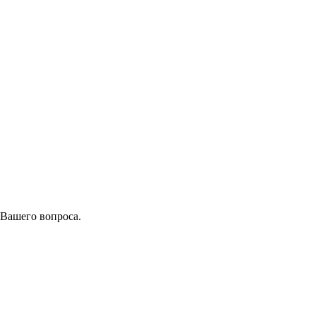
 Вашего вопроса.