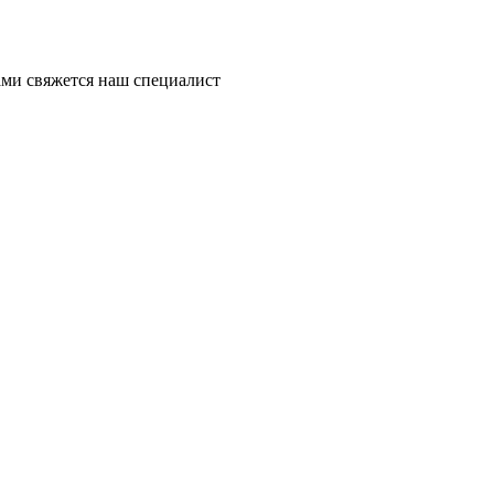
ми свяжется наш специалист