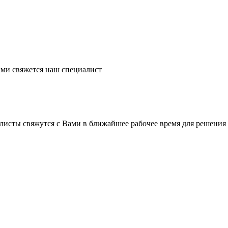
ми свяжется наш специалист
листы свяжутся с Вами в ближайшее рабочее время для решения