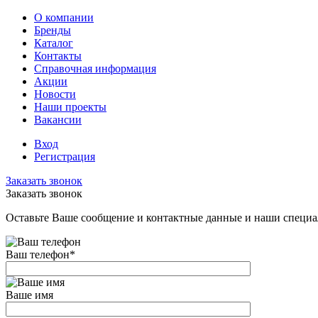
О компании
Бренды
Каталог
Контакты
Справочная информация
Акции
Новости
Наши проекты
Вакансии
Вход
Регистрация
Заказать звонок
Заказать звонок
Оставьте Ваше сообщение и контактные данные и наши специа
Ваш телефон
*
Ваше имя