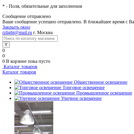
*
- Поля, обязательные для заполнения
Сообщение отправлено
Ваше сообщение успешно отправлено. В ближайшее время с Ва
Закрыть окно
rzlight@mail.ru
г. Москва
0
0
0
В корзине
пока пусто
Каталог товаров
Каталог товаров
Общественное освещение
Торговое освещение
Промышленное освещение
Уличное освещение