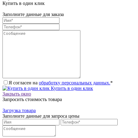
Купить в один клик
Заполните данные для заказа
Я согласен на
обработку персональных данных.
*
Купить в один клик
Закрыть окно
Запросить стоимость товара
Загрузка товара
Заполните данные для запроса цены