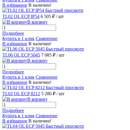
В избранное
В наличии!
Быстрый просмотр
TL02 OL ECP IP54
6 505 ₽
/ шт
В корзину
Подробнее
Купить в 1 клик
Сравнение
В избранное
В наличии!
Быстрый просмотр
TL06 OL ECP 5045
7 085 ₽
/ шт
В корзину
Подробнее
Купить в 1 клик
Сравнение
В избранное
В наличии!
Быстрый просмотр
TL02 OL ECP 8212
5 280 ₽
/ шт
В корзину
Подробнее
Купить в 1 клик
Сравнение
В избранное
В наличии!
Быстрый просмотр