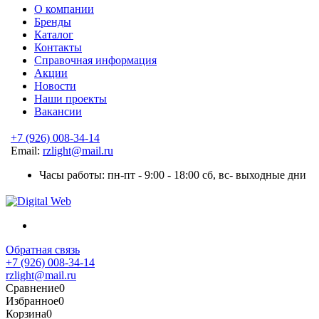
О компании
Бренды
Каталог
Контакты
Справочная информация
Акции
Новости
Наши проекты
Вакансии
+7 (926) 008-34-14
Email:
rzlight@mail.ru
Часы работы: пн-пт - 9:00 - 18:00 сб, вс- выходные дни
Обратная связь
+7 (926) 008-34-14
rzlight@mail.ru
Сравнение
0
Избранное
0
Корзина
0