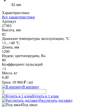
82 мм
Характеристики:
Все характеристики
Артикул
27363
Высота, мм
82
Диапазон температуры эксплуатации, °C
+1...+40 °C
Длина, мм
1200
Индекс цветопередачи, Ra
80
Коэффициент пульсаций
<1
Масса, кг
6,40
Цена: 19 960 ₽
/ шт
В корзину
Купить в 1 клик
Рассчитать доставку
Под заказ