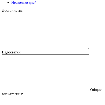
Несколько дней
Достоинства:
Недостатки:
Общие
впечатления: