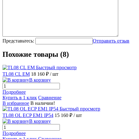
Представьтесь:
Отправить отзыв
Похожие товары (8)
Быстрый просмотр
TL08 CL EM
18 160 ₽
/ шт
В корзину
Подробнее
Купить в 1 клик
Сравнение
В избранное
В наличии!
Быстрый просмотр
TL08 OL ECP EM1 IP54
15 160 ₽
/ шт
В корзину
Подробнее
Купить в 1 клик
Сравнение