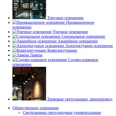
Торговое освещение
Промышленное
освещение
Уличное освещение
Специальное освещение
Аварийное освещение
Архитектурное освещение
Комплектующие
Лампы
Садово-парковое
освещение
Трековые светильники, шинопровод
Общественное освещение
Светильники светодиодные универсальные