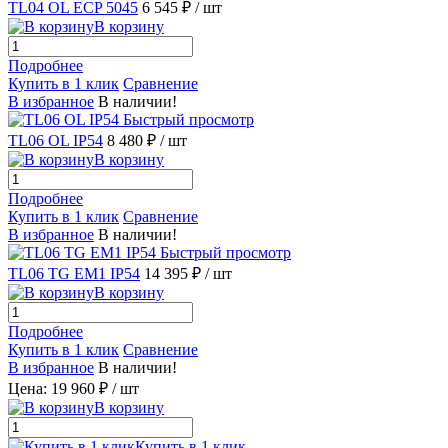
TL04 OL ECP 5045
6 545 ₽
/ шт
В корзину
Подробнее
Купить в 1 клик
Сравнение
В избранное
В наличии!
Быстрый просмотр
TL06 OL IP54
8 480 ₽
/ шт
В корзину
Подробнее
Купить в 1 клик
Сравнение
В избранное
В наличии!
Быстрый просмотр
TL06 TG EM1 IP54
14 395 ₽
/ шт
В корзину
Подробнее
Купить в 1 клик
Сравнение
В избранное
В наличии!
Цена: 19 960 ₽
/ шт
В корзину
Купить в 1 клик