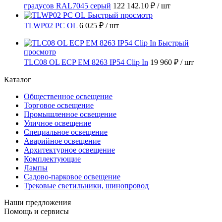
градусов RAL7045 серый
122 142.10 ₽
/ шт
Быстрый просмотр
TLWP02 PC OL
6 025 ₽
/ шт
Быстрый
просмотр
TLC08 OL ECP EM 8263 IP54 Clip In
19 960 ₽
/ шт
Каталог
Общественное освещение
Торговое освещение
Промышленное освещение
Уличное освещение
Специальное освещение
Аварийное освещение
Архитектурное освещение
Комплектующие
Лампы
Садово-парковое освещение
Трековые светильники, шинопровод
Наши предложения
Помощь и сервисы