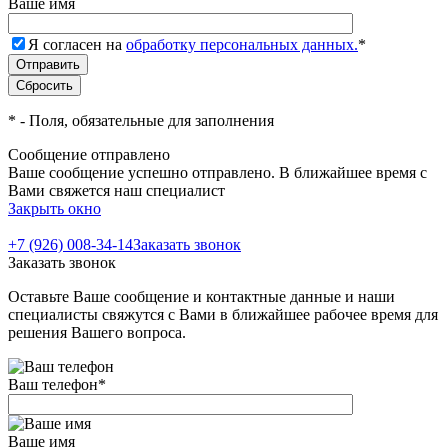
Ваше имя
Я согласен на
обработку персональных данных.
*
*
- Поля, обязательные для заполнения
Сообщение отправлено
Ваше сообщение успешно отправлено. В ближайшее время с
Вами свяжется наш специалист
Закрыть окно
+7 (926) 008-34-14
Заказать звонок
Заказать звонок
Оставьте Ваше сообщение и контактные данные и наши
специалисты свяжутся с Вами в ближайшее рабочее время для
решения Вашего вопроса.
Ваш телефон
*
Ваше имя