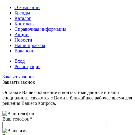
О компании
Бренды
Каталог
Контакты
Справочная информация
Акции
Новости
Наши проекты
Вакансии
Вход
Регистрация
Заказать звонок
Заказать звонок
Оставьте Ваше сообщение и контактные данные и наши
специалисты свяжутся с Вами в ближайшее рабочее время для
решения Вашего вопроса.
Ваш телефон
*