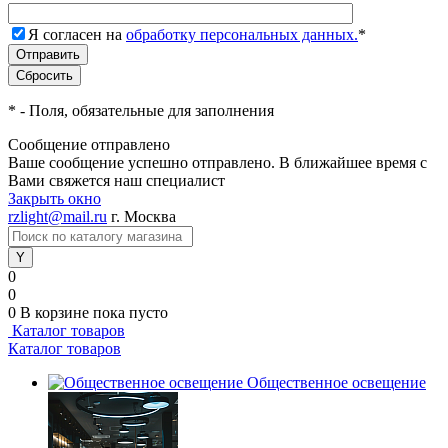
Я согласен на
обработку персональных данных.
*
*
- Поля, обязательные для заполнения
Сообщение отправлено
Ваше сообщение успешно отправлено. В ближайшее время с
Вами свяжется наш специалист
Закрыть окно
rzlight@mail.ru
г. Москва
0
0
0
В корзине
пока пусто
Каталог товаров
Каталог товаров
Общественное освещение