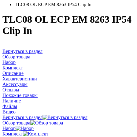
TLC08 OL ECP EM 8263 IP54 Clip In
TLC08 OL ECP EM 8263 IP54
Clip In
Вернуться в раздел
Обзор товара
Набор
Комплект
Описание
Характеристики
Аксессуары
Отзывы
Похожие товары
Наличие
Файлы
Видео
Вернуться в раздел
Обзор товара
Набор
Комплект