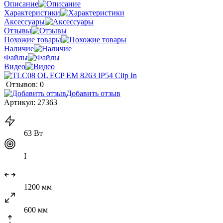
Описание
Характеристики
Аксессуары
Отзывы
Похожие товары
Наличие
Файлы
Видео
Отзывов: 0
Добавить отзыв
Артикул:
27363
63 Вт
I
1200 мм
600 мм